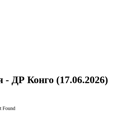
- ДР Конго (17.06.2026)