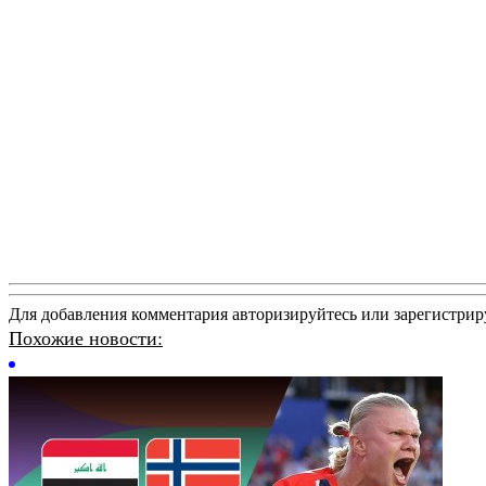
Для добавления комментария авторизируйтесь или зарегистрир
Похожие новости: