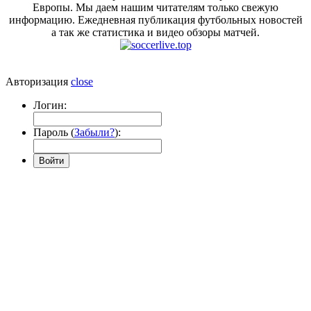
Европы. Мы даем нашим читателям только свежую
информацию. Ежедневная публикация футбольных новостей
а так же статистика и видео обзоры матчей.
Авторизация
close
Логин:
Пароль (
Забыли?
):
Войти