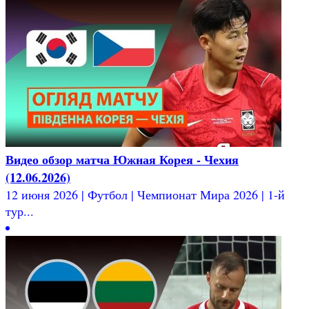
Видео обзор матча Южная Корея - Чехия
(12.06.2026)
12 июня 2026 | Футбол | Чемпионат Мира 2026 | 1-й
тур...