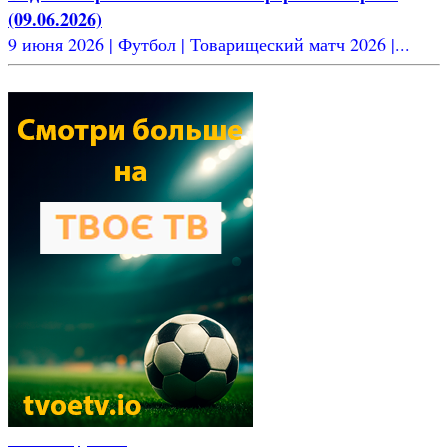
(09.06.2026)
9 июня 2026 | Футбол | Товарищеский матч 2026 |...
Новости футбола