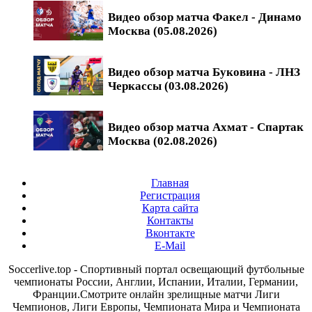
Видео обзор матча Факел - Динамо
Москва (05.08.2026)
Видео обзор матча Буковина - ЛНЗ
Черкассы (03.08.2026)
Видео обзор матча Ахмат - Спартак
Москва (02.08.2026)
Главная
Регистрация
Карта сайта
Контакты
Вконтакте
E-Mail
Soccerlive.top - Спортивный портал освещающий футбольные
чемпионаты России, Англии, Испании, Италии, Германии,
Франции.Смотрите онлайн зрелищные матчи Лиги
Чемпионов, Лиги Европы, Чемпионата Мира и Чемпионата