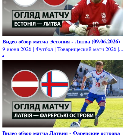
Видео обзор матча Эстония - Литва (09.06.2026)
9 июня 2026 | Футбол | Товарищеский матч 2026 |...
Видео обзор матча Латвия - Фарерские острова