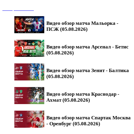
Обзоры матчей
Видео обзор матча Мальорка -
ПСЖ (05.08.2026)
Видео обзор матча Арсенал - Бетис
(05.08.2026)
Видео обзор матча Зенит - Балтика
(05.08.2026)
Видео обзор матча Краснодар -
Ахмат (05.08.2026)
Видео обзор матча Спартак Москва
- Оренбург (05.08.2026)