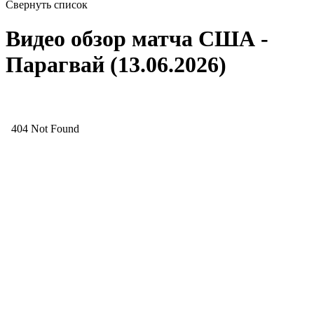
Свернуть список
Видео обзор матча США -
Парагвай (13.06.2026)