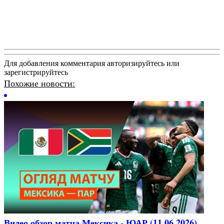
Для добавления комментария авторизируйтесь или
зарегистрируйтесь
Похожие новости:
Видео обзор матча Мексика - ЮАР (11.06.2026)