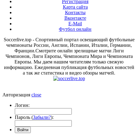
Регистрация
Карта сайта
Контакты
Вконтакте
E-Mail
Футбол онлайн
Soccerlive.top - Спортивный портал освещающий футбольные
чемпионаты России, Англии, Испании, Италии, Германии,
Франции.Смотрите онлайн зрелищные матчи Лиги
Чемпионов, Лиги Европы, Чемпионата Мира и Чемпионата
Европы. Мы даем нашим читателям только свежую
информацию. Ежедневная публикация футбольных новостей
а так же статистика и видео обзоры матчей.
Авторизация
close
Логин:
Пароль (
Забыли?
):
Войти