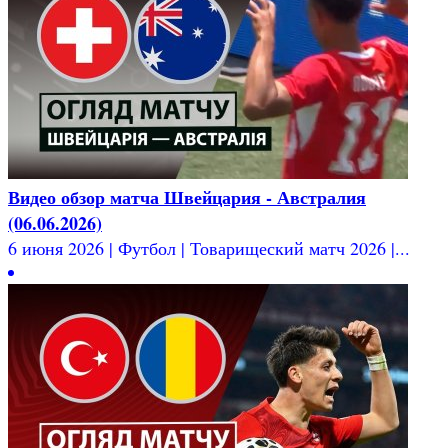
Видео обзор матча Швейцария - Австралия
(06.06.2026)
6 июня 2026 | Футбол | Товарищеский матч 2026 |...