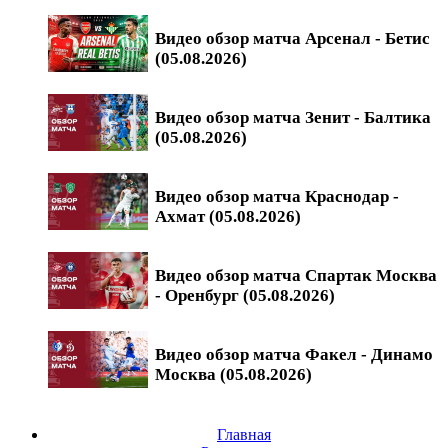
Видео обзор матча Арсенал - Бетис
(05.08.2026)
Видео обзор матча Зенит - Балтика
(05.08.2026)
Видео обзор матча Краснодар -
Ахмат (05.08.2026)
Видео обзор матча Спартак Москва
- Оренбург (05.08.2026)
Видео обзор матча Факел - Динамо
Москва (05.08.2026)
Главная