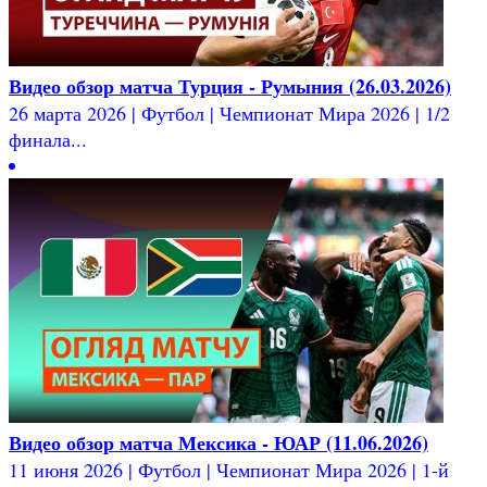
Видео обзор матча Турция - Румыния (26.03.2026)
26 марта 2026 | Футбол | Чемпионат Мира 2026 | 1/2
финала...
Видео обзор матча Мексика - ЮАР (11.06.2026)
11 июня 2026 | Футбол | Чемпионат Мира 2026 | 1-й