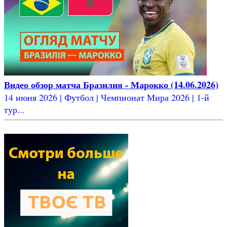
Видео обзор матча Бразилия - Марокко (14.06.2026)
14 июня 2026 | Футбол | Чемпионат Мира 2026 | 1-й
тур...