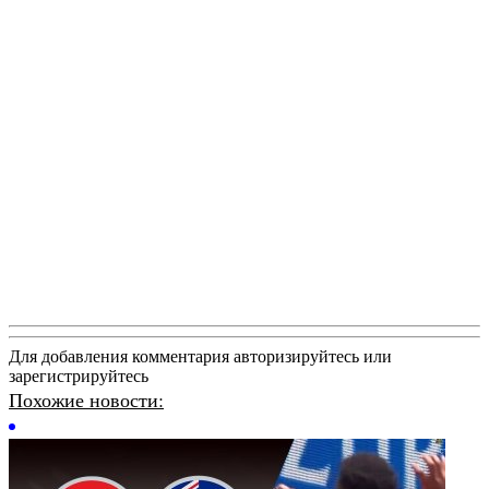
Для добавления комментария авторизируйтесь или
зарегистрируйтесь
Похожие новости: