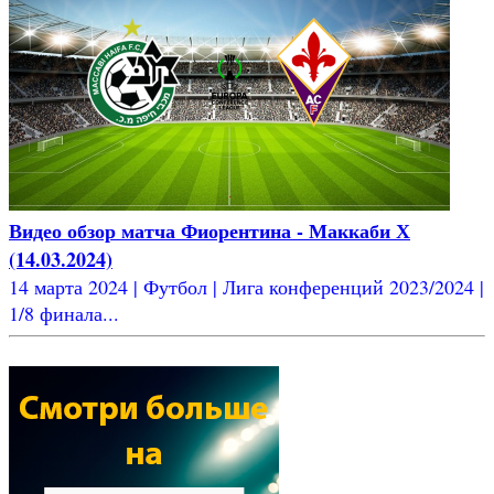
Видео обзор матча Фиорентина - Маккаби Х
(14.03.2024)
14 марта 2024 | Футбол | Лига конференций 2023/2024 |
1/8 финала...