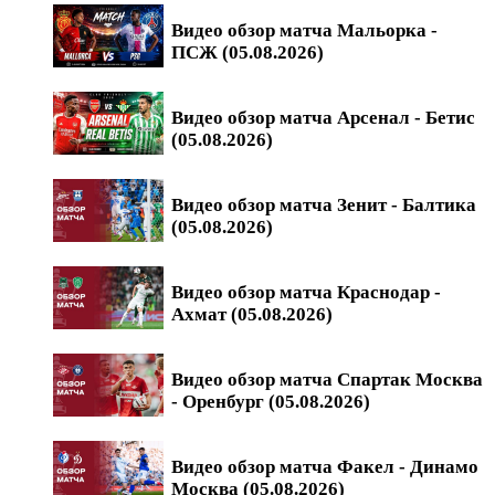
Видео обзор матча Мальорка -
ПСЖ (05.08.2026)
Видео обзор матча Арсенал - Бетис
(05.08.2026)
Видео обзор матча Зенит - Балтика
(05.08.2026)
Видео обзор матча Краснодар -
Ахмат (05.08.2026)
Видео обзор матча Спартак Москва
- Оренбург (05.08.2026)
Видео обзор матча Факел - Динамо
Москва (05.08.2026)