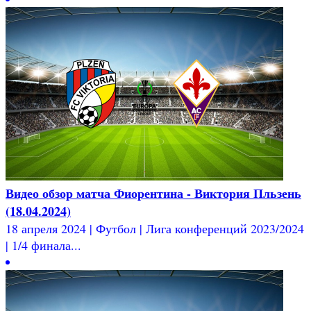
Видео обзор матча Фиорентина - Виктория Пльзень
(18.04.2024)
18 апреля 2024 | Футбол | Лига конференций 2023/2024
| 1/4 финала...