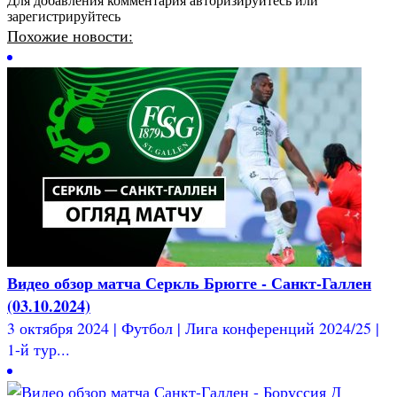
Для добавления комментария авторизируйтесь или
зарегистрируйтесь
Похожие новости:
Видео обзор матча Серкль Брюгге - Санкт-Галлен
(03.10.2024)
3 октября 2024 | Футбол | Лига конференций 2024/25 |
1-й тур...