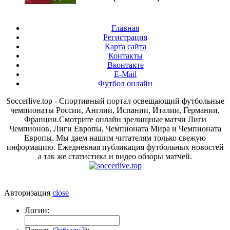
Главная
Регистрация
Карта сайта
Контакты
Вконтакте
E-Mail
Футбол онлайн
Soccerlive.top - Спортивный портал освещающий футбольные
чемпионаты России, Англии, Испании, Италии, Германии,
Франции.Смотрите онлайн зрелищные матчи Лиги
Чемпионов, Лиги Европы, Чемпионата Мира и Чемпионата
Европы. Мы даем нашим читателям только свежую
информацию. Ежедневная публикация футбольных новостей
а так же статистика и видео обзоры матчей.
Авторизация
close
Логин: