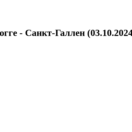
гге - Санкт-Галлен (03.10.2024