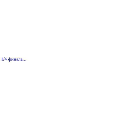
1/4 финала...