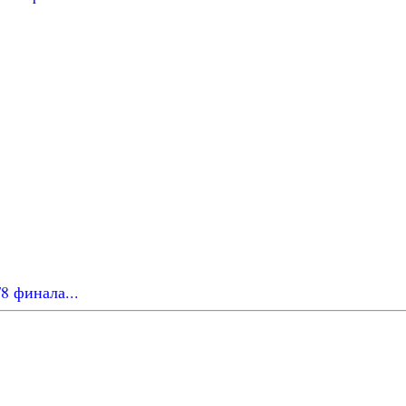
8 финала...