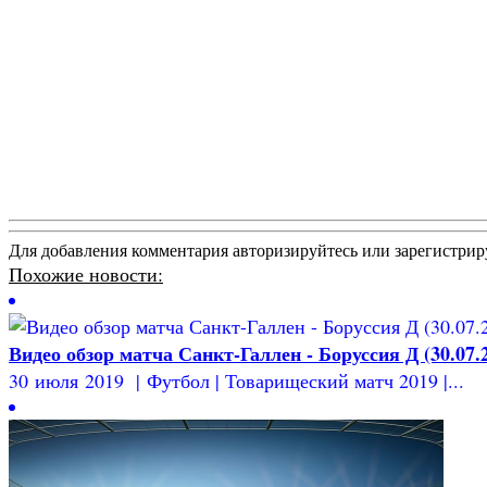
Для добавления комментария авторизируйтесь или зарегистрир
Похожие новости:
Видео обзор матча Санкт-Галлен - Боруссия Д (30.07.
30 июля 2019 | Футбол | Товарищеский матч 2019 |...