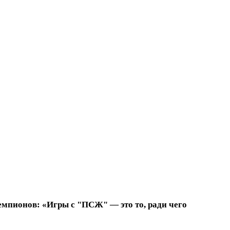
емпионов: «Игры с "ПСЖ" — это то, ради чего