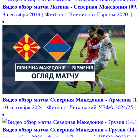
Видео обзор матча Латвия - Северная Македония (09.
9 сентября 2019 | Футбол | Чемпионат Европы 2020 |
Видео обзор матча Северная Македония - Армения (10
10 сентября 2024 | Футбол | Лига наций УЕФА 2024/25 | 2
Видео обзор матча Северная Македония - Грузия (14.
14 октября 2020 | Футбол | Лига наций УЕФА 2020/21 | 