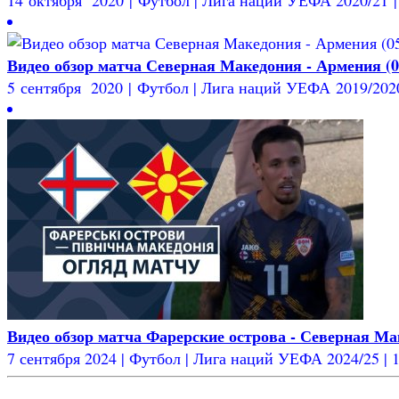
Видео обзор матча Северная Македония - Армения (05
5 сентября 2020 | Футбол | Лига наций УЕФА 2019/2020 
Видео обзор матча Фарерские острова - Северная Мак
7 сентября 2024 | Футбол | Лига наций УЕФА 2024/25 | 1-