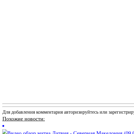
Для добавления комментария авторизируйтесь или зарегистрир
Похожие новости: