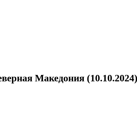
еверная Македония (10.10.2024