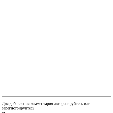
Для добавления комментария авторизируйтесь или
зарегистрируйтесь