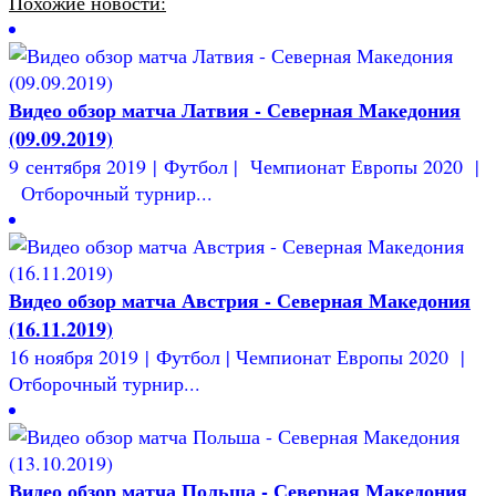
Похожие новости:
Видео обзор матча Латвия - Северная Македония
(09.09.2019)
9 сентября 2019 | Футбол | Чемпионат Европы 2020 |
Отборочный турнир...
Видео обзор матча Австрия - Северная Македония
(16.11.2019)
16 ноября 2019 | Футбол | Чемпионат Европы 2020 |
Отборочный турнир...
Видео обзор матча Польша - Северная Македония