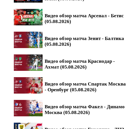
Видео обзор матча Арсенал - Бетис
(05.08.2026)
Видео обзор матча Зенит - Балтика
(05.08.2026)
Видео обзор матча Краснодар -
Ахмат (05.08.2026)
Видео обзор матча Спартак Москва
- Оренбург (05.08.2026)
Видео обзор матча Факел - Динамо
Москва (05.08.2026)