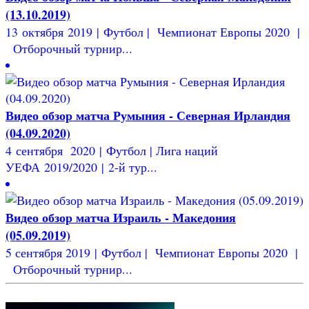
(13.10.2019)
13 октября 2019 | Футбол | Чемпионат Европы 2020 |
Отборочный турнир...
Видео обзор матча Румыния - Северная Ирландия
(04.09.2020)
4 сентября 2020 | Футбол | Лига наций
УЕФА 2019/2020 | 2-й тур...
Видео обзор матча Израиль - Македония
(05.09.2019)
5 сентября 2019 | Футбол | Чемпионат Европы 2020 |
Отборочный турнир...