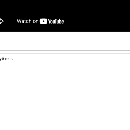
уйтесь