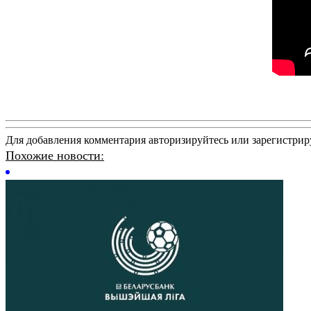
Для добавления комментария авторизируйтесь или зарегистрир
Похожие новости: