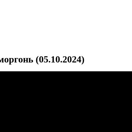
оргонь (05.10.2024)