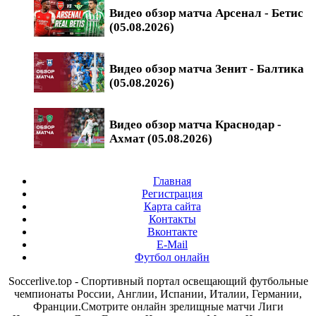
Видео обзор матча Арсенал - Бетис
(05.08.2026)
Видео обзор матча Зенит - Балтика
(05.08.2026)
Видео обзор матча Краснодар -
Ахмат (05.08.2026)
Главная
Регистрация
Карта сайта
Контакты
Вконтакте
E-Mail
Футбол онлайн
Soccerlive.top - Спортивный портал освещающий футбольные
чемпионаты России, Англии, Испании, Италии, Германии,
Франции.Смотрите онлайн зрелищные матчи Лиги