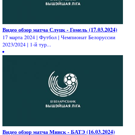
Видео обзор матча Слуцк - Гомель (17.03.2024)
17 марта 2024 | Футбол | Чемпионат Белоруссии
2023/2024 | 1-й тур...
Видео обзор матча Минск - БАТЭ (16.03.2024)