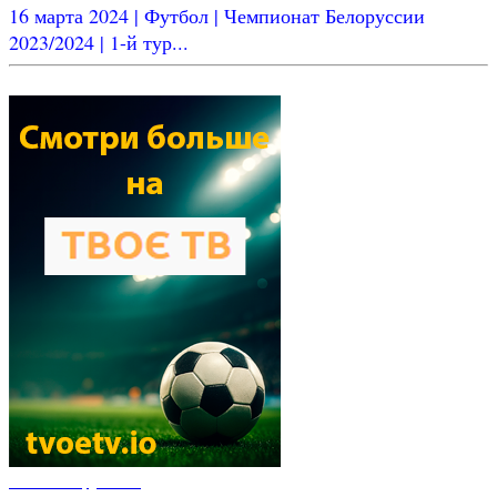
16 марта 2024 | Футбол | Чемпионат Белоруссии
2023/2024 | 1-й тур...
Новости футбола