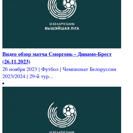
Видео обзор матча Сморгонь - Динамо-Брест
(26.11.2023)
26 ноября 2023 | Футбол | Чемпионат Белоруссии
2023/2024 | 29-й тур...