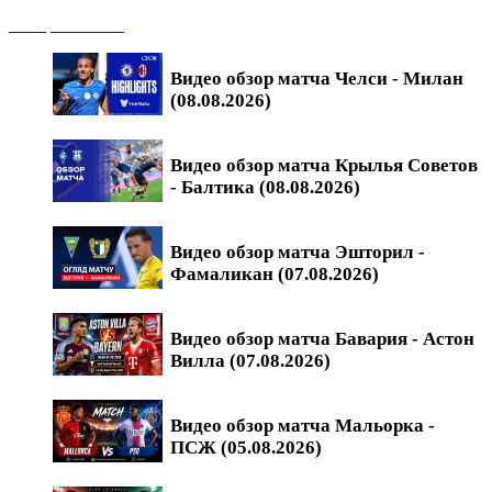
Обзоры матчей
Видео обзор матча Челси - Милан
(08.08.2026)
Видео обзор матча Крылья Советов
- Балтика (08.08.2026)
Видео обзор матча Эшторил -
Фамаликан (07.08.2026)
Видео обзор матча Бавария - Астон
Вилла (07.08.2026)
Видео обзор матча Мальорка -
ПСЖ (05.08.2026)