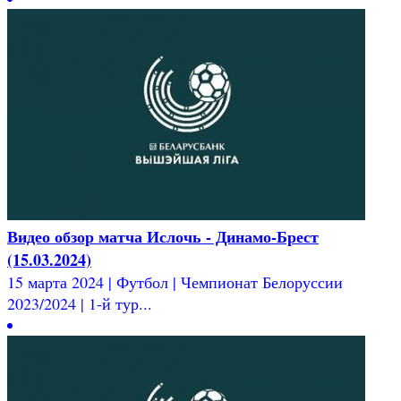
Видео обзор матча Ислочь - Динамо-Брест
(15.03.2024)
15 марта 2024 | Футбол | Чемпионат Белоруссии
2023/2024 | 1-й тур...