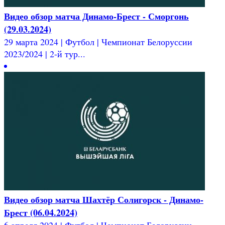
Видео обзор матча Динамо-Брест - Сморгонь
(29.03.2024)
29 марта 2024 | Футбол | Чемпионат Белоруссии
2023/2024 | 2-й тур...
Видео обзор матча Шахтёр Солигорск - Динамо-
Брест (06.04.2024)
6 апреля 2024 | Футбол | Чемпионат Белоруссии