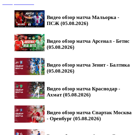
Обзоры матчей
Видео обзор матча Мальорка -
ПСЖ (05.08.2026)
Видео обзор матча Арсенал - Бетис
(05.08.2026)
Видео обзор матча Зенит - Балтика
(05.08.2026)
Видео обзор матча Краснодар -
Ахмат (05.08.2026)
Видео обзор матча Спартак Москва
- Оренбург (05.08.2026)