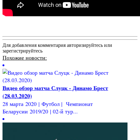
Для добавления комментария авторизируйтесь или
зарегистрируйтесь
Похожие новости:
Видео обзор матча Слуцк - Динамо Брест
(28.03.2020)
28 марта 2020 | Футбол | Чемпионат
Беларусии 2019/20 | 02-й тур...