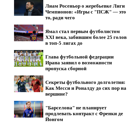
Лиам Росеньор о жеребьевке Лиги
Чемпионов: «Игры с "ПСЖ" — это
то, ради чего
Ямал стал первым футболистом
XXI века, забившим более 25 голов
в топ-5 лигах до
Глава футбольной федерации
Ирана заявил о возможности
пропуска сборной
Секреты футбольного долголетия:
Как Месси и Роналду до сих пор на
вершине?
"Барселона" не планирует
продлевать контракт с Френки де
Йонгом