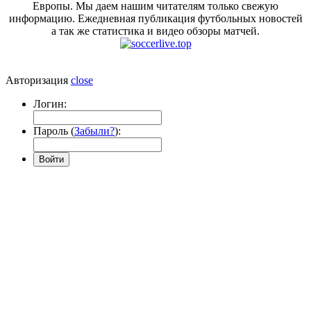
Европы. Мы даем нашим читателям только свежую
информацию. Ежедневная публикация футбольных новостей
а так же статистика и видео обзоры матчей.
Авторизация
close
Логин:
Пароль (
Забыли?
):
Войти