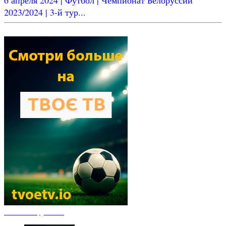
2023/2024 | 3-й тур...
Новости футбола