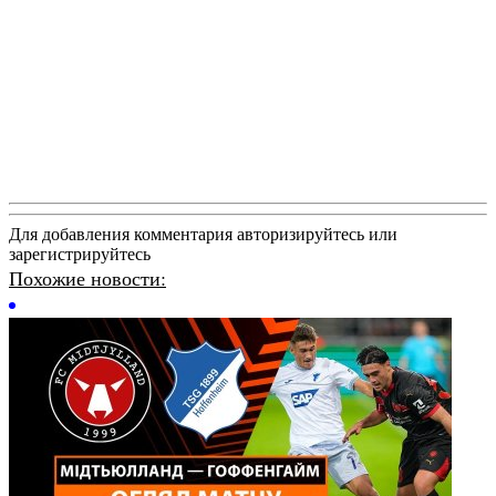
Для добавления комментария авторизируйтесь или
зарегистрируйтесь
Похожие новости: