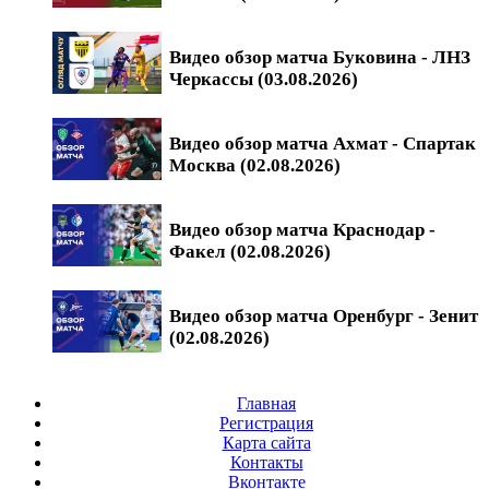
Видео обзор матча Буковина - ЛНЗ
Черкассы (03.08.2026)
Видео обзор матча Ахмат - Спартак
Москва (02.08.2026)
Видео обзор матча Краснодар -
Факел (02.08.2026)
Видео обзор матча Оренбург - Зенит
(02.08.2026)
Главная
Регистрация
Карта сайта
Контакты
Вконтакте