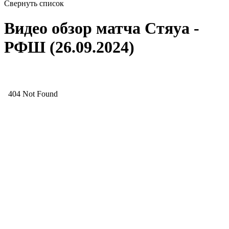
Свернуть список
Видео обзор матча Стяуа -
РФШ (26.09.2024)