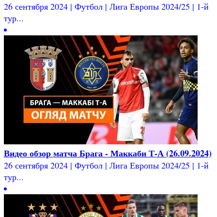
26 сентября 2024 | Футбол | Лига Европы 2024/25 | 1-й
тур...
Видео обзор матча Брага - Маккаби Т-А (26.09.2024)
26 сентября 2024 | Футбол | Лига Европы 2024/25 | 1-й
тур...