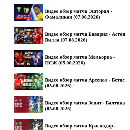
Видео обзор матча Эшторил -
Фамаликан (07.08.2026)
Видео обзор матча Бавария - Астон
Вилла (07.08.2026)
Видео обзор матча Мальорка -
ПСЖ (05.08.2026)
Видео обзор матча Арсенал - Бетис
(05.08.2026)
Видео обзор матча Зенит - Балтика
(05.08.2026)
Видео обзор матча Краснодар -