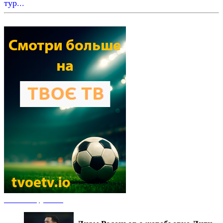
тур...
Новости футбола