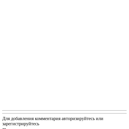
Для добавления комментария авторизируйтесь или
зарегистрируйтесь