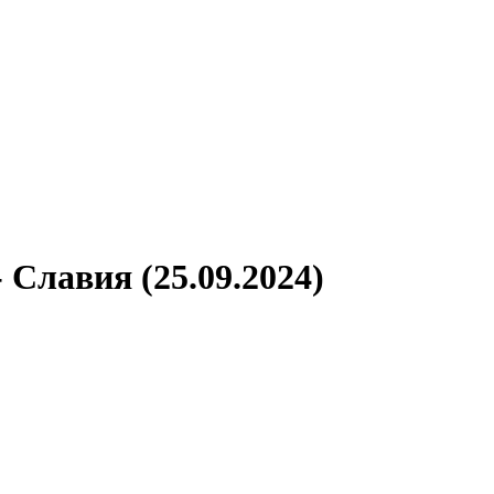
 Славия (25.09.2024)