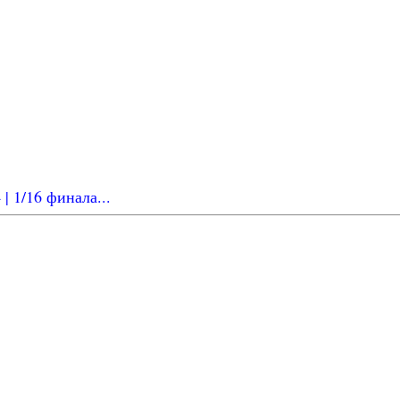
| 1/16 финала...