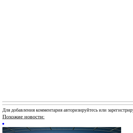
Для добавления комментария авторизируйтесь или зарегистрир
Похожие новости: