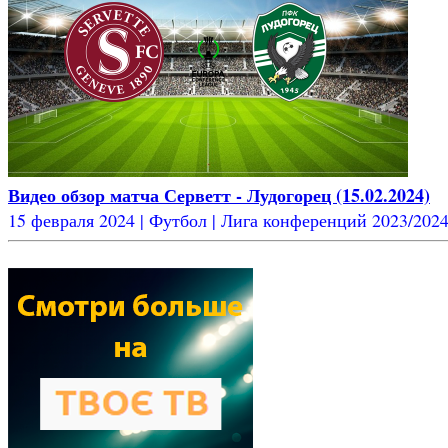
Видео обзор матча Серветт - Лудогорец (15.02.2024)
15 февраля 2024 | Футбол | Лига конференций 2023/2024 