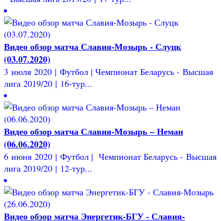
Видео обзор матча Славия-Мозырь - Слуцк
(03.07.2020)
3 июля 2020 | Футбол | Чемпионат Беларусь - Высшая
лига 2019/20 | 16-тур...
Видео обзор матча Славия-Мозырь – Неман
(06.06.2020)
6 июня 2020 | Футбол | Чемпионат Беларусь - Высшая
лига 2019/20 | 12-тур...
Видео обзор матча Энергетик-БГУ - Славия-