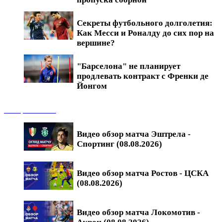
Секреты футбольного долголетия:
Как Месси и Роналду до сих пор на
вершине?
"Барселона" не планирует
продлевать контракт с Френки де
Йонгом
Обзоры матчей
Видео обзор матча Эштрела -
Спортинг (08.08.2026)
Видео обзор матча Ростов - ЦСКА
(08.08.2026)
Видео обзор матча Локомотив -