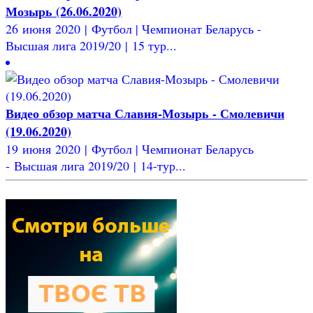
Мозырь (26.06.2020)
26 июня 2020 | Футбол | Чемпионат Беларусь -
Высшая лига 2019/20 | 15 тур...
Видео обзор матча Славия-Мозырь - Смолевичи
(19.06.2020)
19 июня 2020 | Футбол | Чемпионат Беларусь
- Высшая лига 2019/20 | 14-тур...