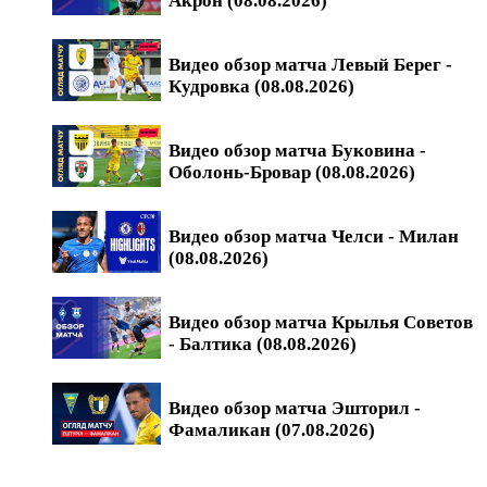
Акрон (08.08.2026)
Видео обзор матча Левый Берег -
Кудровка (08.08.2026)
Видео обзор матча Буковина -
Оболонь-Бровар (08.08.2026)
Видео обзор матча Челси - Милан
(08.08.2026)
Видео обзор матча Крылья Советов
- Балтика (08.08.2026)
Видео обзор матча Эшторил -
Фамаликан (07.08.2026)