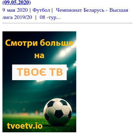
(09.05.2020)
9 мая 2020 | Футбол | Чемпионат Беларусь - Высшая
лига 2019/20 | 08 -тур...