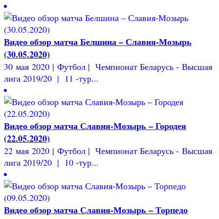
Видео обзор матча Белшина – Славия-Мозырь
(30.05.2020)
30 мая 2020 | Футбол | Чемпионат Беларусь - Высшая
лига 2019/20 | 11 -тур...
Видео обзор матча Славия-Мозырь – Городея
(22.05.2020)
22 мая 2020 | Футбол | Чемпионат Беларусь - Высшая
лига 2019/20 | 10 -тур...
Видео обзор матча Славия-Мозырь – Торпедо