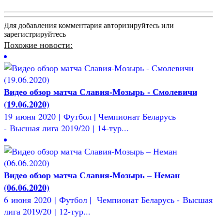
Для добавления комментария авторизируйтесь или
зарегистрируйтесь
Похожие новости:
Видео обзор матча Славия-Мозырь - Смолевичи
(19.06.2020)
19 июня 2020 | Футбол | Чемпионат Беларусь
- Высшая лига 2019/20 | 14-тур...
Видео обзор матча Славия-Мозырь – Неман
(06.06.2020)
6 июня 2020 | Футбол | Чемпионат Беларусь - Высшая
лига 2019/20 | 12-тур...