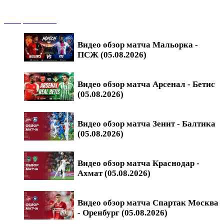
Обзоры матчей
Видео обзор матча Мальорка -
ПСЖ (05.08.2026)
Видео обзор матча Арсенал - Бетис
(05.08.2026)
Видео обзор матча Зенит - Балтика
(05.08.2026)
Видео обзор матча Краснодар -
Ахмат (05.08.2026)
Видео обзор матча Спартак Москва
- Оренбург (05.08.2026)