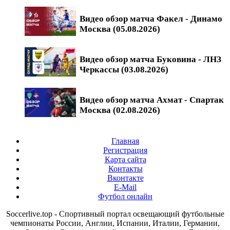
Видео обзор матча Факел - Динамо
Москва (05.08.2026)
Видео обзор матча Буковина - ЛНЗ
Черкассы (03.08.2026)
Видео обзор матча Ахмат - Спартак
Москва (02.08.2026)
Главная
Регистрация
Карта сайта
Контакты
Вконтакте
E-Mail
Футбол онлайн
Soccerlive.top - Спортивный портал освещающий футбольные
чемпионаты России, Англии, Испании, Италии, Германии,