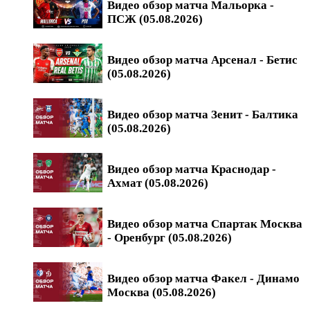
Видео обзор матча Мальорка -
ПСЖ (05.08.2026)
Видео обзор матча Арсенал - Бетис
(05.08.2026)
Видео обзор матча Зенит - Балтика
(05.08.2026)
Видео обзор матча Краснодар -
Ахмат (05.08.2026)
Видео обзор матча Спартак Москва
- Оренбург (05.08.2026)
Видео обзор матча Факел - Динамо
Москва (05.08.2026)