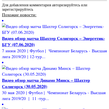
Для добавления комментария авторизируйтесь или
зарегистрируйтесь
Похожие новости:
Видео обзор матча Шахтер Солигорск – Энергетик-
БГУ (07.06.2020)
7 июня 2020 | Футбол | Чемпионат Беларусь - Высшая
лига 2019/20 | 12-тур...
Видео обзор матча Динамо Минск – Шахтер
Солигорск (30.05.2020)
30 мая 2020 | Футбол | Чемпионат Беларусь - Высшая
лига 2019/20 | 11 -тур...