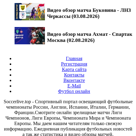
Видео обзор матча Буковина - ЛНЗ
Черкассы (03.08.2026)
Видео обзор матча Ахмат - Спартак
Москва (02.08.2026)
Главная
Регистрация
Карта сайта
Контакты
Вконтакте
E-Mail
Футбол онлайн
Soccerlive.top - Спортивный портал освещающий футбольные
чемпионаты России, Англии, Испании, Италии, Германии,
Франции.Смотрите онлайн зрелищные матчи Лиги
Чемпионов, Лиги Европы, Чемпионата Мира и Чемпионата
Европы. Мы даем нашим читателям только свежую
информацию. Ежедневная публикация футбольных новостей
а так же статистика и видео обзоры матчей.