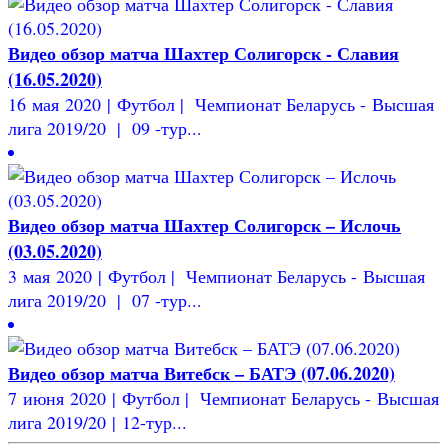
Видео обзор матча Шахтер Солигорск - Славия
(16.05.2020)
16 мая 2020 | Футбол | Чемпионат Беларусь - Высшая
лига 2019/20 | 09 -тур...
Видео обзор матча Шахтер Солигорск – Ислочь
(03.05.2020)
3 мая 2020 | Футбол | Чемпионат Беларусь - Высшая
лига 2019/20 | 07 -тур...
Видео обзор матча Витебск – БАТЭ (07.06.2020)
7 июня 2020 | Футбол | Чемпионат Беларусь - Высшая
лига 2019/20 | 12-тур...