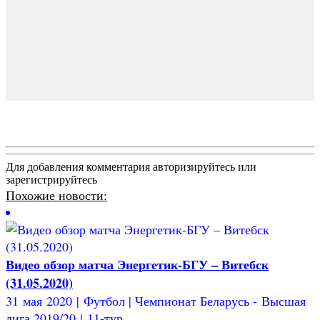
Для добавления комментария авторизируйтесь или
зарегистрируйтесь
Похожие новости:
Видео обзор матча Энергетик-БГУ – Витебск
(31.05.2020)
31 мая 2020 | Футбол | Чемпионат Беларусь - Высшая
лига 2019/20 | 11-тур...