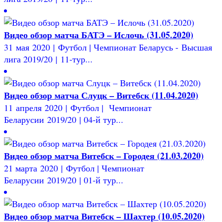
Видео обзор матча БАТЭ – Ислочь (31.05.2020)
31 мая 2020 | Футбол | Чемпионат Беларусь - Высшая
лига 2019/20 | 11-тур...
Видео обзор матча Слуцк – Витебск (11.04.2020)
11 апреля 2020 | Футбол | Чемпионат
Беларусии 2019/20 | 04-й тур...
Видео обзор матча Витебск – Городея (21.03.2020)
21 марта 2020 | Футбол | Чемпионат
Беларусии 2019/20 | 01-й тур...
Видео обзор матча Витебск – Шахтер (10.05.2020)