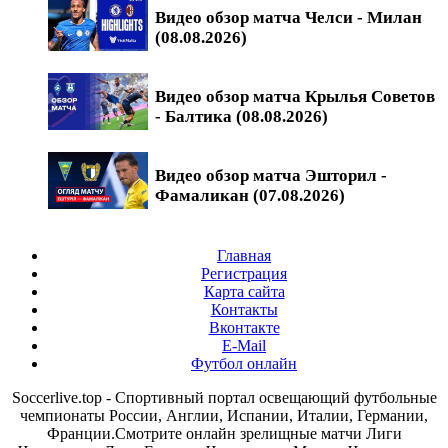
Видео обзор матча Челси - Милан
(08.08.2026)
Видео обзор матча Крылья Советов
- Балтика (08.08.2026)
Видео обзор матча Эшторил -
Фамаликан (07.08.2026)
Главная
Регистрация
Карта сайта
Контакты
Вконтакте
E-Mail
Футбол онлайн
Soccerlive.top - Спортивный портал освещающий футбольные
чемпионаты России, Англии, Испании, Италии, Германии,
Франции.Смотрите онлайн зрелищные матчи Лиги