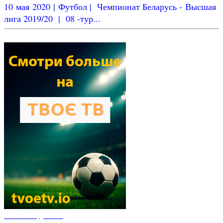
10 мая 2020 | Футбол | Чемпионат Беларусь - Высшая
лига 2019/20 | 08 -тур...
Новости футбола