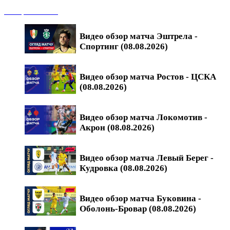
Обзоры матчей
Видео обзор матча Эштрела -
Спортинг (08.08.2026)
Видео обзор матча Ростов - ЦСКА
(08.08.2026)
Видео обзор матча Локомотив -
Акрон (08.08.2026)
Видео обзор матча Левый Берег -
Кудровка (08.08.2026)
Видео обзор матча Буковина -
Оболонь-Бровар (08.08.2026)