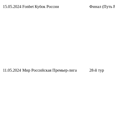
15.05.2024
Fonbet Кубок России
Финал (Путь 
11.05.2024
Мир Российская Премьер-лига
28-й тур