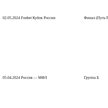
02.05.2024
Fonbet Кубок России
Финал (Путь 
05.04.2024
Россия — МФЛ
Группа Б