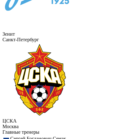
Зенит
Санкт-Петербург
ЦСКА
Москва
Главные тренеры
Сергей Богданович Семак