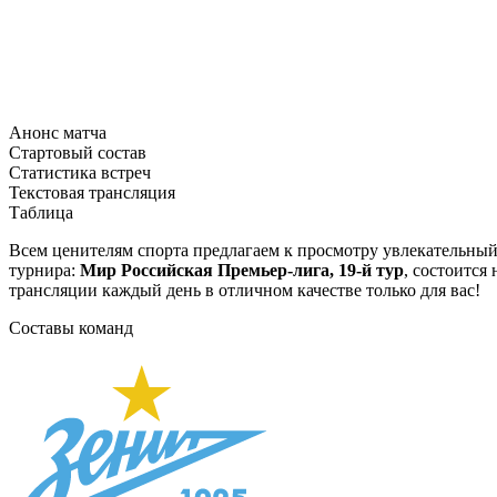
Анонс матча
Стартовый состав
Статистика встреч
Текстовая трансляция
Таблица
Всем ценителям спорта предлагаем к просмотру увлекательны
турнира:
Мир Российская Премьер-лига, 19-й тур
, состоится
трансляции каждый день в отличном качестве только для вас!
Составы команд