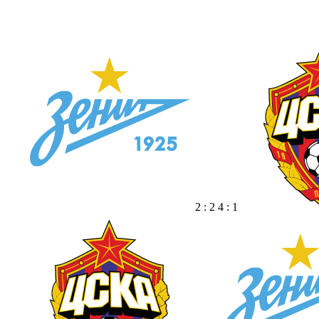
2 : 2 4 : 1