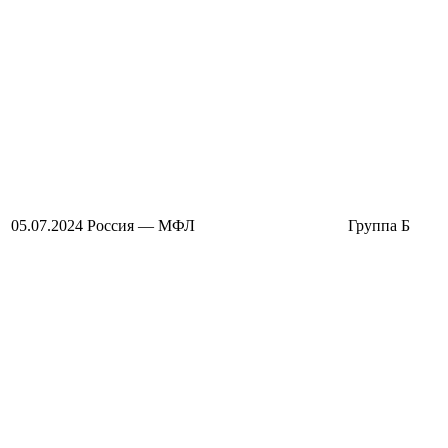
05.07.2024
Россия — МФЛ
Группа Б