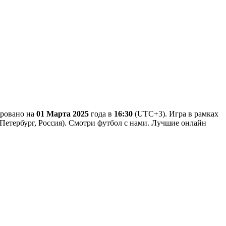
ировано на
01 Марта 2025
года в
16:30
(UTC+3). Игра в рамках
т-Петербург, Россия). Смотри футбол с нами. Лучшие онлайн