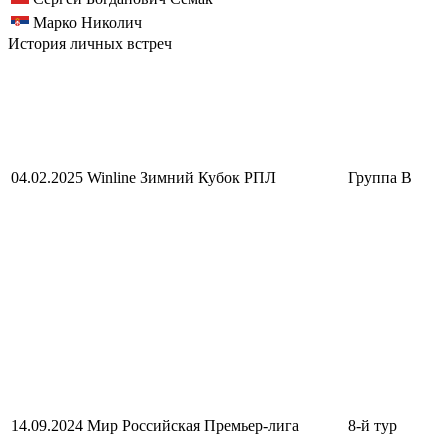
Марко Николич
История личных встреч
04.02.2025
Winline Зимний Кубок РПЛ
Группа B
14.09.2024
Мир Российская Премьер-лига
8-й тур