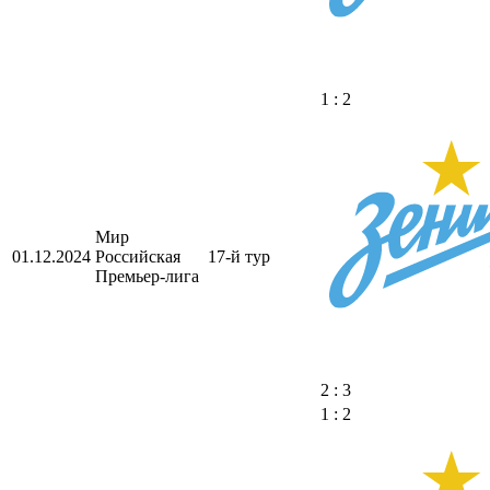
1 : 2
Мир
01.12.2024
Российская
17-й тур
Премьер-лига
2 : 3
1 : 2