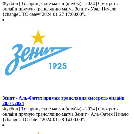
Футбол | Товарищеские матчи (клубы) - 2024 | Смотреть
онлайн прямую трансляцию матча Зенит - Урал Начало
{changeUTC date="2024-01-27 17:00:00"...
Зенит - Аль-Фатех прямая трансляция смотреть онлайн
28.01.2024
Футбол | Товарищеские матчи (клубы) - 2024 | Смотреть
онлайн прямую трансляцию матча Зенит - Аль-Фатех Начало
{changeUTC date="2024-01-28 14:00:00"...