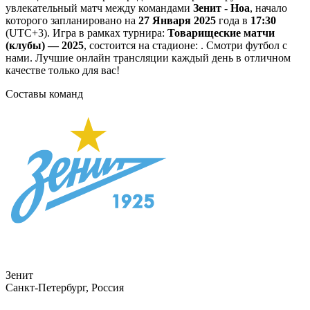
увлекательный матч между командами
Зенит - Ноа
, начало
которого запланировано на
27 Января 2025
года в
17:30
(UTC+3). Игра в рамках турнира:
Товарищеские матчи
(клубы) — 2025
, состоится на стадионе: . Смотри футбол с
нами. Лучшие онлайн трансляции каждый день в отличном
качестве только для вас!
Составы команд
Зенит
Санкт-Петербург, Россия