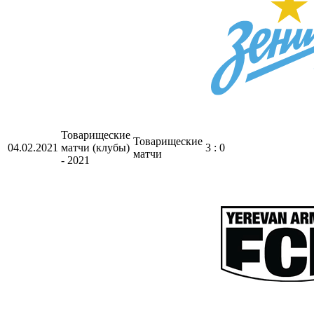
Товарищеские
Товарищеские
04.02.2021
матчи (клубы)
3 : 0
матчи
- 2021