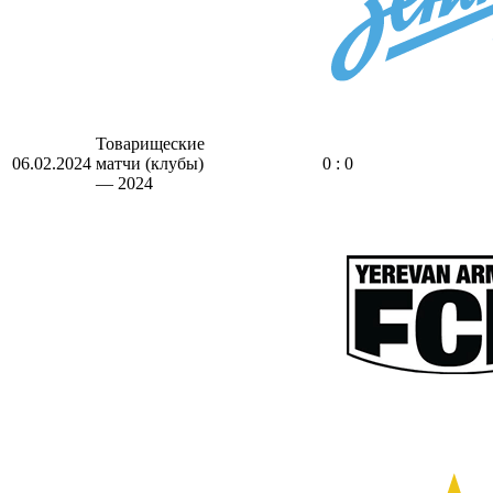
Товарищеские
06.02.2024
матчи (клубы)
0 : 0
— 2024