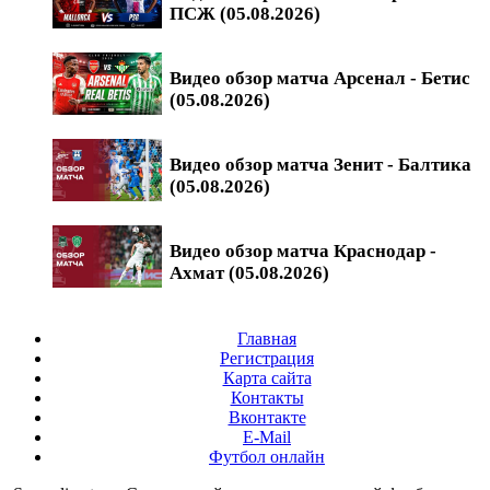
ПСЖ (05.08.2026)
Видео обзор матча Арсенал - Бетис
(05.08.2026)
Видео обзор матча Зенит - Балтика
(05.08.2026)
Видео обзор матча Краснодар -
Ахмат (05.08.2026)
Главная
Регистрация
Карта сайта
Контакты
Вконтакте
E-Mail
Футбол онлайн