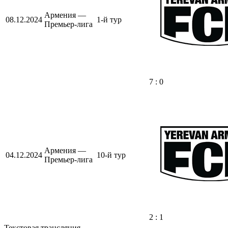
Армения —
08.12.2024
1-й тур
Премьер-лига
7 : 0
Армения —
04.12.2024
10-й тур
Премьер-лига
2 : 1
Текстовая трансляция