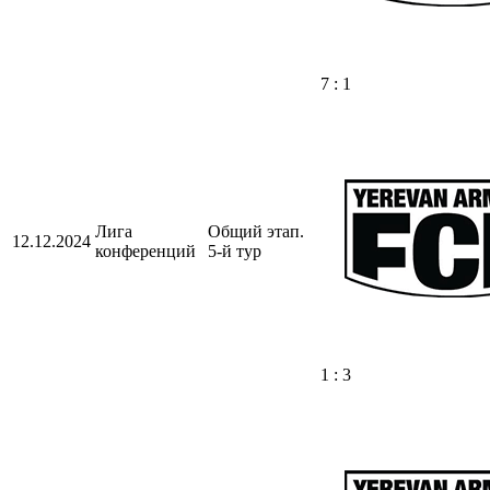
7 : 1
Лига
Общий этап.
12.12.2024
конференций
5-й тур
1 : 3