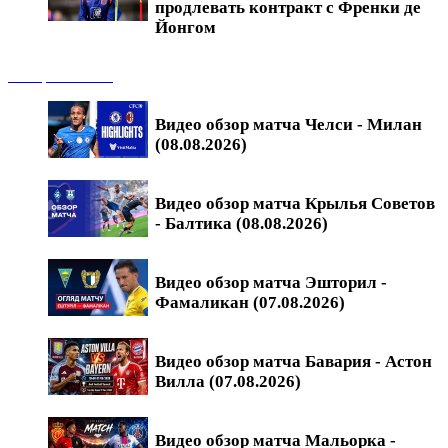
продлевать контракт с Френки де
Йонгом
Обзоры матчей
Видео обзор матча Челси - Милан
(08.08.2026)
Видео обзор матча Крылья Советов
- Балтика (08.08.2026)
Видео обзор матча Эшторил -
Фамаликан (07.08.2026)
Видео обзор матча Бавария - Астон
Вилла (07.08.2026)
Видео обзор матча Мальорка -