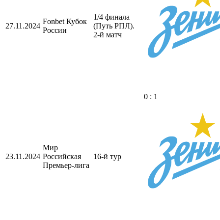
1/4 финала
Fonbet Кубок
27.11.2024
(Путь РПЛ).
России
2-й матч
0 : 1
Мир
23.11.2024
Российская
16-й тур
Премьер-лига