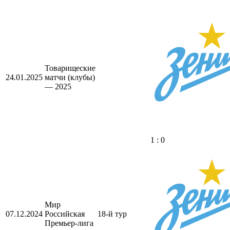
Товарищеские
24.01.2025
матчи (клубы)
— 2025
1 : 0
Мир
07.12.2024
Российская
18-й тур
Премьер-лига