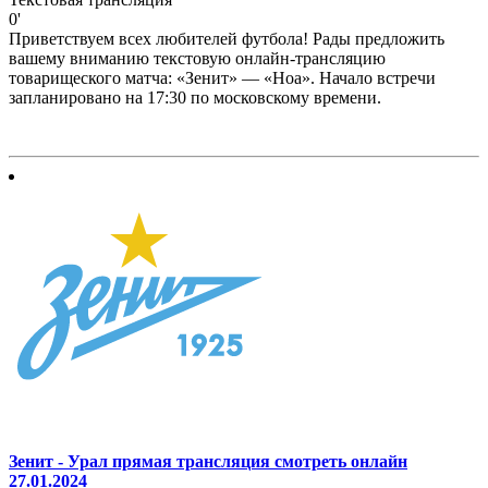
0'
Приветствуем всех любителей футбола! Рады предложить
вашему вниманию текстовую онлайн-трансляцию
товарищеского матча: «Зенит» — «Ноа». Начало встречи
запланировано на 17:30 по московскому времени.
Зенит - Урал прямая трансляция смотреть онлайн
27.01.2024