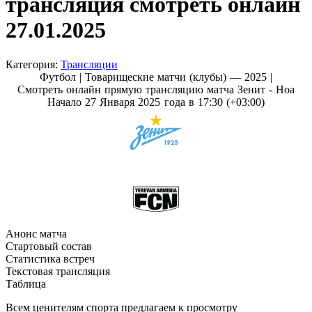
трансляция смотреть онлайн
27.01.2025
Категория:
Трансляции
Футбол | Товарищеские матчи (клубы) — 2025 |
Смотреть онлайн прямую трансляцию матча Зенит - Ноа
Начало 27 Января 2025 года в 17:30 (+03:00)
Анонс матча
Стартовый состав
Статистика встреч
Текстовая трансляция
Таблица
Всем ценителям спорта предлагаем к просмотру