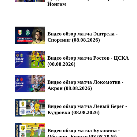
Йонгом
Обзоры матчей
Видео обзор матча Эштрела -
Спортинг (08.08.2026)
Видео обзор матча Ростов - ЦСКА
(08.08.2026)
Видео обзор матча Локомотив -
Акрон (08.08.2026)
Видео обзор матча Левый Берег -
Кудровка (08.08.2026)
Видео обзор матча Буковина -
Оболонь-Бровар (08.08.2026)