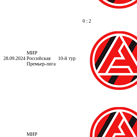
0 : 2
МИР
28.09.2024
Российская
10-й тур
Премьер-лига
МИР