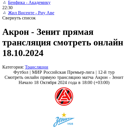
Бенфика - Академику
22:30
Жил Висенте - Риу Аве
Свернуть список
Акрон - Зенит прямая
трансляция смотреть онлайн
18.10.2024
Категория:
Трансляции
Футбол | МИР Российская Премьер-лига |
12-й тур
Смотреть онлайн прямую трансляцию матча Акрон - Зенит
Начало 18 Октября 2024 года в 18:00 (+03:00)