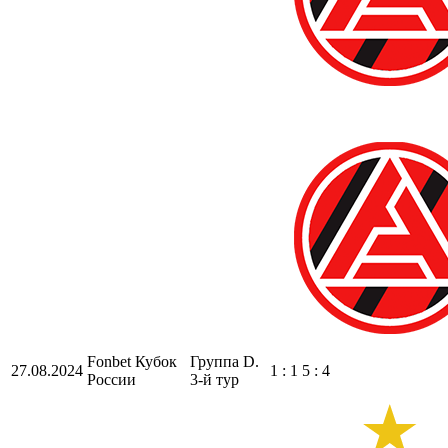
Fonbet Кубок
Группа D.
27.08.2024
1 : 1 5 : 4
России
3-й тур