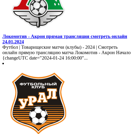
Локомотив - Акрон прямая трансляция смотреть онлайн
24.01.2024
Футбол | Товарищеские матчи (клубы) - 2024 | Смотреть
онлайн прямую трансляцию матча Локомотив - Акрон Начало
{changeUTC date="2024-01-24 16:00:00"...