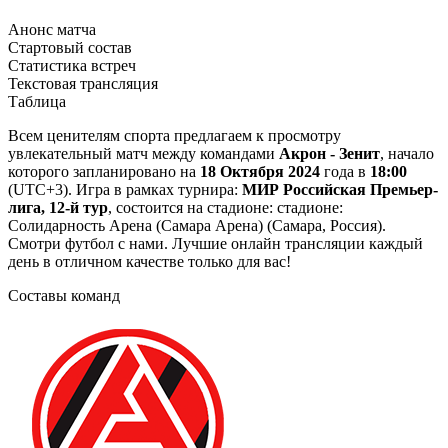
Анонс матча
Стартовый состав
Статистика встреч
Текстовая трансляция
Таблица
Всем ценителям спорта предлагаем к просмотру
увлекательный матч между командами
Акрон - Зенит
, начало
которого запланировано на
18 Октября 2024
года в
18:00
(UTC+3). Игра в рамках турнира:
МИР Российская Премьер-
лига, 12-й тур
, состоится на стадионе: стадионе:
Солидарность Арена (Самара Арена) (Самара, Россия).
Смотри футбол с нами. Лучшие онлайн трансляции каждый
день в отличном качестве только для вас!
Составы команд