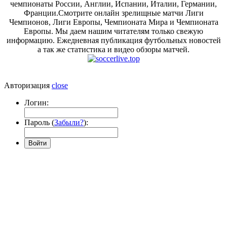
чемпионаты России, Англии, Испании, Италии, Германии,
Франции.Смотрите онлайн зрелищные матчи Лиги
Чемпионов, Лиги Европы, Чемпионата Мира и Чемпионата
Европы. Мы даем нашим читателям только свежую
информацию. Ежедневная публикация футбольных новостей
а так же статистика и видео обзоры матчей.
Авторизация
close
Логин:
Пароль (
Забыли?
):
Войти