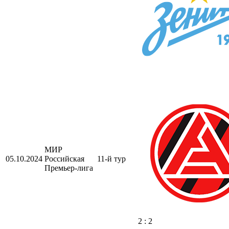
МИР
05.10.2024
Российская
11-й тур
Премьер-лига
2 : 2