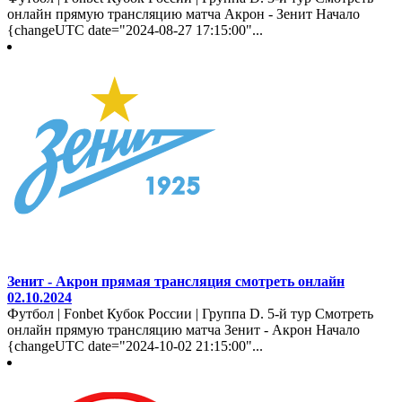
онлайн прямую трансляцию матча Акрон - Зенит Начало
{changeUTC date="2024-08-27 17:15:00"...
Зенит - Акрон прямая трансляция смотреть онлайн
02.10.2024
Футбол | Fonbet Кубок России | Группа D. 5-й тур Смотреть
онлайн прямую трансляцию матча Зенит - Акрон Начало
{changeUTC date="2024-10-02 21:15:00"...