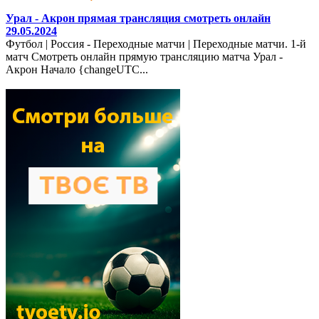
Урал - Акрон прямая трансляция смотреть онлайн
29.05.2024
Футбол | Россия - Переходные матчи | Переходные матчи. 1-й
матч Смотреть онлайн прямую трансляцию матча Урал -
Акрон Начало {changeUTC...