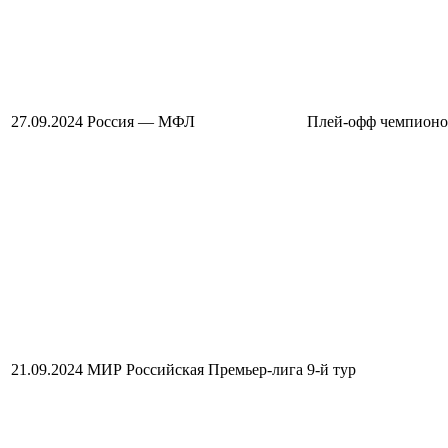
27.09.2024
Россия — МФЛ
Плей-офф чемпионо
21.09.2024
МИР Российская Премьер-лига
9-й тур