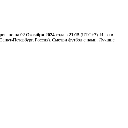
ировано на
02 Октября 2024
года в
21:15
(UTC+3). Игра в
 (Санкт-Петербург, Россия). Смотри футбол с нами. Лучшие