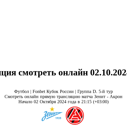
ция смотреть онлайн 02.10.202
Футбол | Fonbet Кубок России |
Группа D. 5-й тур
Смотреть онлайн прямую трансляцию матча Зенит - Акрон
Начало 02 Октября 2024 года в 21:15 (+03:00)