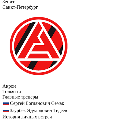
Зенит
Санкт-Петербург
Акрон
Тольятти
Главные тренеры
Сергей Богданович Семак
Заурбек Эдуардович Тедеев
История личных встреч