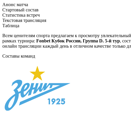
Анонс матча
Стартовый состав
Статистика встреч
Текстовая трансляция
Таблица
Всем ценителям спорта предлагаем к просмотру увлекательны
рамках турнира:
Fonbet Кубок России, Группа D. 5-й тур
, сос
онлайн трансляции каждый день в отличном качестве только дл
Составы команд