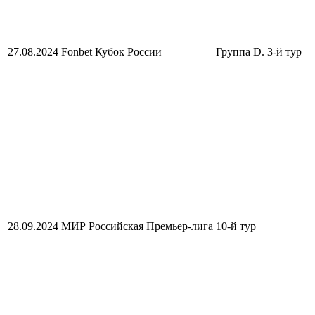
27.08.2024
Fonbet Кубок России
Группа D. 3-й тур
28.09.2024
МИР Российская Премьер-лига
10-й тур