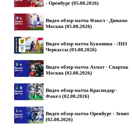
- Оренбург (05.08.2026)
Видео обзор матча Факел - Динамо
Москва (05.08.2026)
Видео обзор матча Буковина - ЛНЗ
Черкассы (03.08.2026)
Видео обзор матча Ахмат - Спартак
Москва (02.08.2026)
Видео обзор матча Краснодар -
Факел (02.08.2026)
Видео обзор матча Оренбург - Зенит
(02.08.2026)