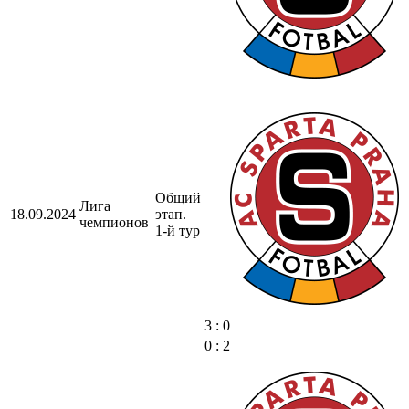
Общий
Лига
18.09.2024
этап.
чемпионов
1-й тур
3 : 0
0 : 2