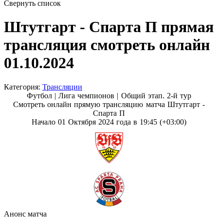
Свернуть список
Штутгарт - Спарта П прямая
трансляция смотреть онлайн
01.10.2024
Категория:
Трансляции
Футбол | Лига чемпионов |
Общий этап. 2-й тур
Смотреть онлайн прямую трансляцию матча Штутгарт -
Спарта П
Начало 01 Октября 2024 года в 19:45 (+03:00)
Анонс матча