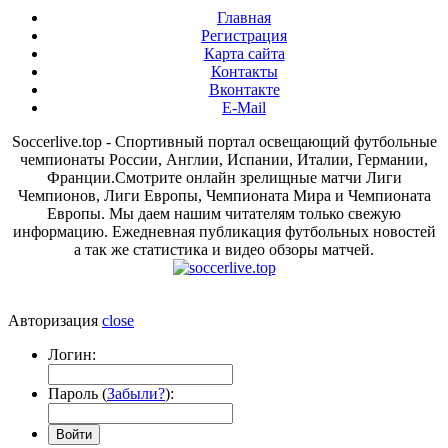
Главная
Регистрация
Карта сайта
Контакты
Вконтакте
E-Mail
Soccerlive.top - Спортивный портал освещающий футбольные
чемпионаты России, Англии, Испании, Италии, Германии,
Франции.Смотрите онлайн зрелищные матчи Лиги
Чемпионов, Лиги Европы, Чемпионата Мира и Чемпионата
Европы. Мы даем нашим читателям только свежую
информацию. Ежедневная публикация футбольных новостей
а так же статистика и видео обзоры матчей.
Авторизация
close
Логин:
Пароль (
Забыли?
):
Войти