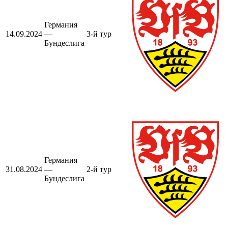
Германия
14.09.2024
—
3-й тур
Бундеслига
Германия
31.08.2024
—
2-й тур
Бундеслига