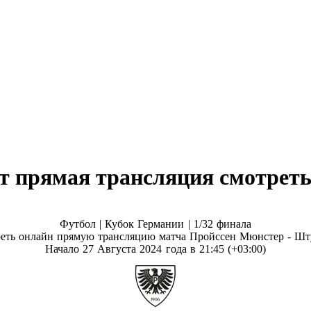
 прямая трансляция смотреть 
Футбол | Кубок Германии |
1/32 финала
еть онлайн прямую трансляцию матча Пройссен Мюнстер - Шт
Начало 27 Августа 2024 года в 21:45 (+03:00)