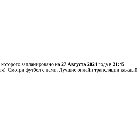
о которого запланировано на
27 Августа 2024
года в
21:45
ния). Смотри футбол с нами. Лучшие онлайн трансляции каждый