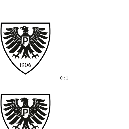
0 : 1