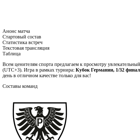
Анонс матча
Стартовый состав
Статистика встреч
Текстовая трансляция
Таблица
Всем ценителям спорта предлагаем к просмотру увлекательны
(UTC+3). Игра в рамках турнира:
Кубок Германии, 1/32 фина
день в отличном качестве только для вас!
Составы команд