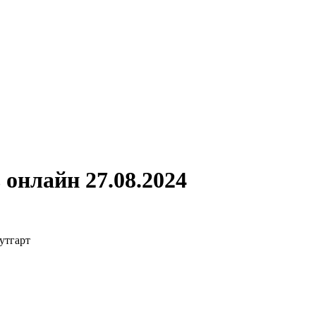
онлайн 27.08.2024
утгарт