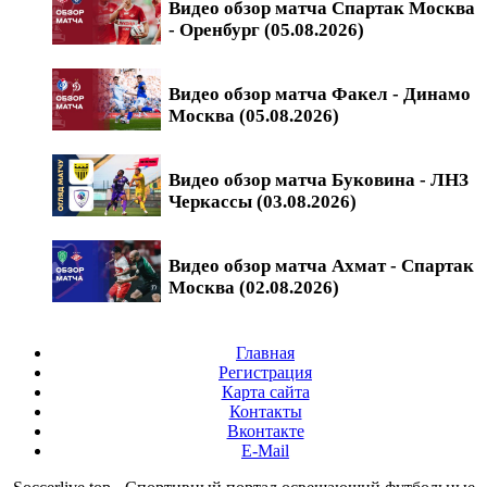
Видео обзор матча Спартак Москва
- Оренбург (05.08.2026)
Видео обзор матча Факел - Динамо
Москва (05.08.2026)
Видео обзор матча Буковина - ЛНЗ
Черкассы (03.08.2026)
Видео обзор матча Ахмат - Спартак
Москва (02.08.2026)
Главная
Регистрация
Карта сайта
Контакты
Вконтакте
E-Mail