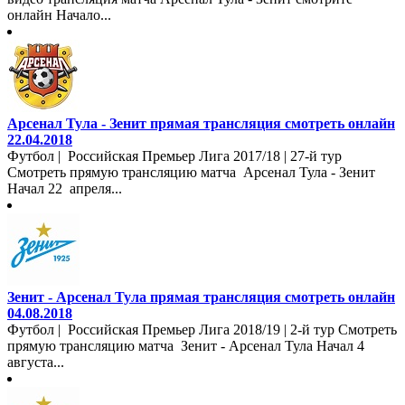
онлайн Начало...
Арсенал Тула - Зенит прямая трансляция смотреть онлайн
22.04.2018
Футбол | Российская Премьер Лига 2017/18 | 27-й тур
Смотреть прямую трансляцию матча Арсенал Тула - Зенит
Начал 22 апреля...
Зенит - Арсенал Тула прямая трансляция смотреть онлайн
04.08.2018
Футбол | Российская Премьер Лига 2018/19 | 2-й тур Смотреть
прямую трансляцию матча Зенит - Арсенал Тула Начал 4
августа...