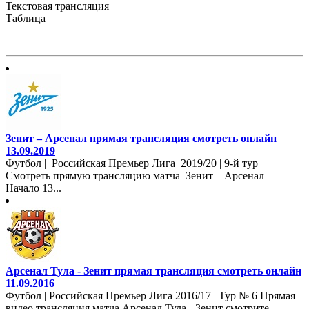
Текстовая трансляция
Таблица
Зенит – Арсенал прямая трансляция смотреть онлайн
13.09.2019
Футбол | Российская Премьер Лига 2019/20 | 9-й тур
Смотреть прямую трансляцию матча Зенит – Арсенал
Начало 13...
Арсенал Тула - Зенит прямая трансляция смотреть онлайн
11.09.2016
Футбол | Российская Премьер Лига 2016/17 | Тур № 6 Прямая
видео трансляция матча Арсенал Тула - Зенит смотрите