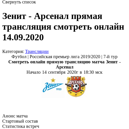
Свернуть список
Зенит - Арсенал прямая
трансляция смотреть онлайн
14.09.2020
Категория:
Трансляции
Футбол | Российская премьер лига 2019/2020 | 7-й тур
Смотреть онлайн прямую трансляцию матча
Зенит -
Арсенал
Начало 14 сентября
2020г в 18:30 мск
Анонс матча
Стартовый состав
Статистика встреч