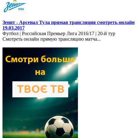
Зенит - Арсенал Тула прямая трансляция смотреть онлайн
19.03.2017
Футбол | Российская Премьер Лига 2016/17 | 20-й тур
Смотреть онлайн прямую трансляцию матча...