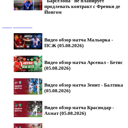
"Барселона" не планирует
продлевать контракт с Френки де
Йонгом
Обзоры матчей
Видео обзор матча Мальорка -
ПСЖ (05.08.2026)
Видео обзор матча Арсенал - Бетис
(05.08.2026)
Видео обзор матча Зенит - Балтика
(05.08.2026)
Видео обзор матча Краснодар -
Ахмат (05.08.2026)