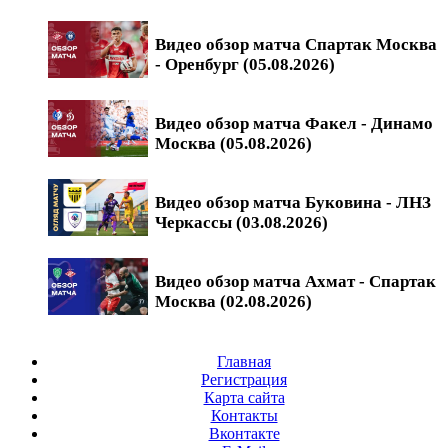
Видео обзор матча Спартак Москва
- Оренбург (05.08.2026)
Видео обзор матча Факел - Динамо
Москва (05.08.2026)
Видео обзор матча Буковина - ЛНЗ
Черкассы (03.08.2026)
Видео обзор матча Ахмат - Спартак
Москва (02.08.2026)
Главная
Регистрация
Карта сайта
Контакты
Вконтакте