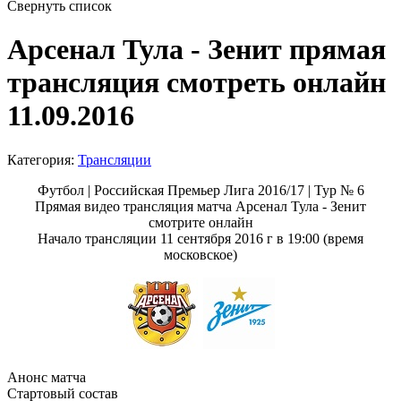
Свернуть список
Арсенал Тула - Зенит прямая
трансляция смотреть онлайн
11.09.2016
Категория:
Трансляции
Футбол | Российская Премьер Лига 2016/17 | Тур № 6
Прямая видео трансляция матча Арсенал Тула - Зенит
смотрите онлайн
Начало трансляции 11 сентября 2016 г в 19:00 (время
московское)
Анонс матча
Стартовый состав