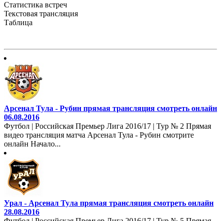
Статистика встреч
Текстовая трансляция
Таблица
Арсенал Тула - Рубин прямая трансляция смотреть онлайн
06.08.2016
Футбол | Российская Премьер Лига 2016/17 | Тур № 2 Прямая
видео трансляция матча Арсенал Тула - Рубин смотрите
онлайн Начало...
Урал - Арсенал Тула прямая трансляция смотреть онлайн
28.08.2016
Футбол | Российская Премьер Лига 2016/17 | Тур № 5 Прямая