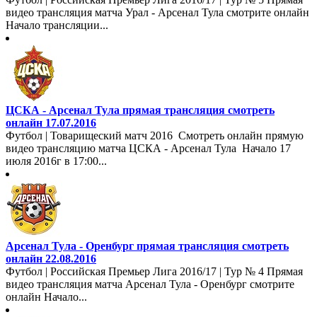
видео трансляция матча Урал - Арсенал Тула смотрите онлайн
Начало трансляции...
ЦСКА - Арсенал Тула прямая трансляция смотреть
онлайн 17.07.2016
Футбол | Товарищеский матч 2016 Смотреть онлайн прямую
видео трансляцию матча ЦСКА - Арсенал Тула Начало 17
июля 2016г в 17:00...
Арсенал Тула - Оренбург прямая трансляция смотреть
онлайн 22.08.2016
Футбол | Российская Премьер Лига 2016/17 | Тур № 4 Прямая
видео трансляция матча Арсенал Тула - Оренбург смотрите
онлайн Начало...