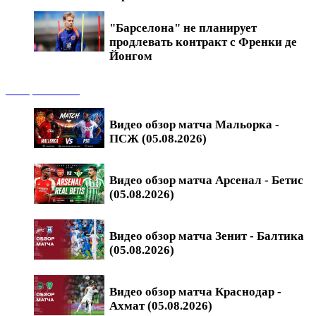
"Барселона" не планирует
продлевать контракт с Френки де
Йонгом
Обзоры матчей
Видео обзор матча Мальорка -
ПСЖ (05.08.2026)
Видео обзор матча Арсенал - Бетис
(05.08.2026)
Видео обзор матча Зенит - Балтика
(05.08.2026)
Видео обзор матча Краснодар -
Ахмат (05.08.2026)