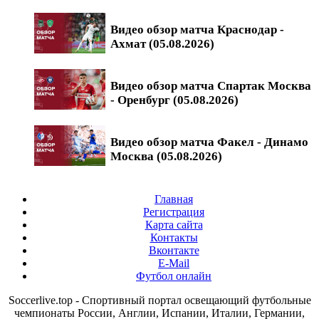
Видео обзор матча Краснодар -
Ахмат (05.08.2026)
Видео обзор матча Спартак Москва
- Оренбург (05.08.2026)
Видео обзор матча Факел - Динамо
Москва (05.08.2026)
Главная
Регистрация
Карта сайта
Контакты
Вконтакте
E-Mail
Футбол онлайн
Soccerlive.top - Спортивный портал освещающий футбольные
чемпионаты России, Англии, Испании, Италии, Германии,