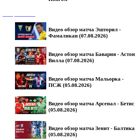
Обзоры матчей
Видео обзор матча Эшторил -
Фамаликан (07.08.2026)
Видео обзор матча Бавария - Астон
Вилла (07.08.2026)
Видео обзор матча Мальорка -
ПСЖ (05.08.2026)
Видео обзор матча Арсенал - Бетис
(05.08.2026)
Видео обзор матча Зенит - Балтика
(05.08.2026)