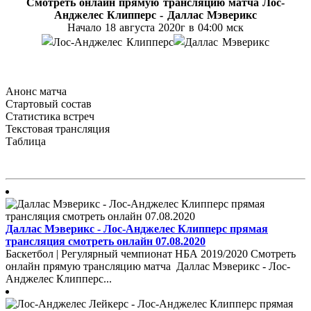
Смотреть онлайн прямую трансляцию матча
Лос-
Анджелес Клипперс - Даллас Мэверикс
Начало 18 августа
2020г в 04:00 мск
Анонс матча
Стартовый состав
Статистика встреч
Текстовая трансляция
Таблица
Даллас Мэверикс - Лос-Анджелес Клипперс прямая
трансляция смотреть онлайн 07.08.2020
Баскетбол | Регулярный чемпионат НБА 2019/2020 Смотреть
онлайн прямую трансляцию матча Даллас Мэверикс - Лос-
Анджелес Клипперс...