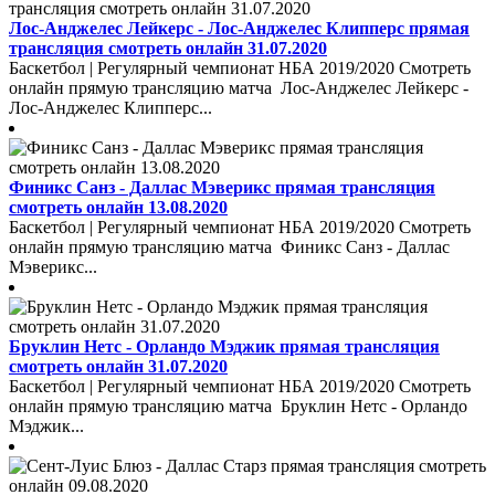
Лос-Анджелес Лейкерс - Лос-Анджелес Клипперс прямая
трансляция смотреть онлайн 31.07.2020
Баскетбол | Регулярный чемпионат НБА 2019/2020 Смотреть
онлайн прямую трансляцию матча Лос-Анджелес Лейкерс -
Лос-Анджелес Клипперс...
Финикс Санз - Даллас Мэверикс прямая трансляция
смотреть онлайн 13.08.2020
Баскетбол | Регулярный чемпионат НБА 2019/2020 Смотреть
онлайн прямую трансляцию матча Финикс Санз - Даллас
Мэверикс...
Бруклин Нетс - Орландо Мэджик прямая трансляция
смотреть онлайн 31.07.2020
Баскетбол | Регулярный чемпионат НБА 2019/2020 Смотреть
онлайн прямую трансляцию матча Бруклин Нетс - Орландо
Мэджик...