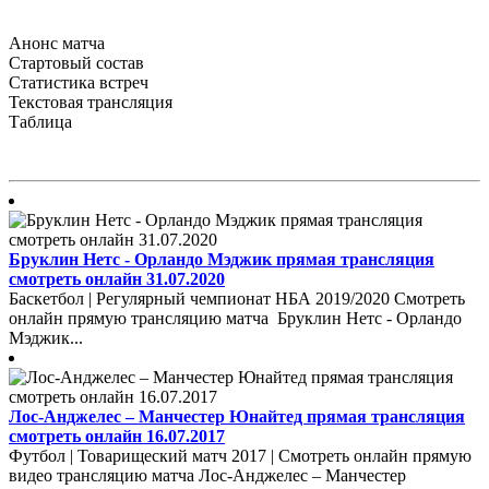
Анонс матча
Стартовый состав
Статистика встреч
Текстовая трансляция
Таблица
Бруклин Нетс - Орландо Мэджик прямая трансляция
смотреть онлайн 31.07.2020
Баскетбол | Регулярный чемпионат НБА 2019/2020 Смотреть
онлайн прямую трансляцию матча Бруклин Нетс - Орландо
Мэджик...
Лос-Анджелес – Манчестер Юнайтед прямая трансляция
смотреть онлайн 16.07.2017
Футбол | Товарищеский матч 2017 | Смотреть онлайн прямую
видео трансляцию матча Лос-Анджелес – Манчестер