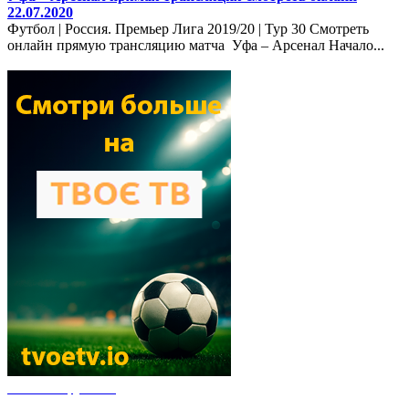
22.07.2020
Футбол | Россия. Премьер Лига 2019/20 | Тур 30 Смотреть
онлайн прямую трансляцию матча Уфа – Арсенал Начало...
Новости футбола