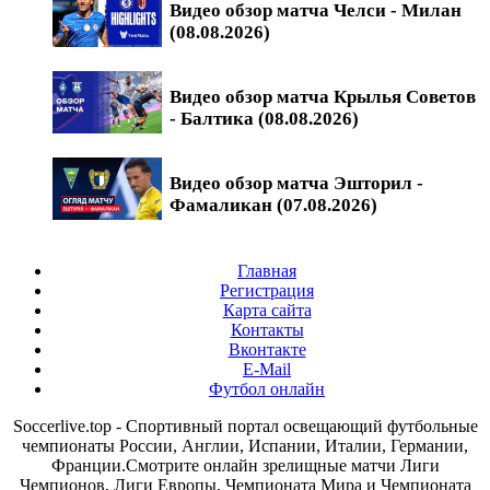
Видео обзор матча Челси - Милан
(08.08.2026)
Видео обзор матча Крылья Советов
- Балтика (08.08.2026)
Видео обзор матча Эшторил -
Фамаликан (07.08.2026)
Главная
Регистрация
Карта сайта
Контакты
Вконтакте
E-Mail
Футбол онлайн
Soccerlive.top - Спортивный портал освещающий футбольные
чемпионаты России, Англии, Испании, Италии, Германии,
Франции.Смотрите онлайн зрелищные матчи Лиги
Чемпионов, Лиги Европы, Чемпионата Мира и Чемпионата