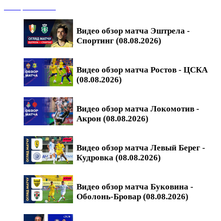
Обзоры матчей
Видео обзор матча Эштрела -
Спортинг (08.08.2026)
Видео обзор матча Ростов - ЦСКА
(08.08.2026)
Видео обзор матча Локомотив -
Акрон (08.08.2026)
Видео обзор матча Левый Берег -
Кудровка (08.08.2026)
Видео обзор матча Буковина -
Оболонь-Бровар (08.08.2026)