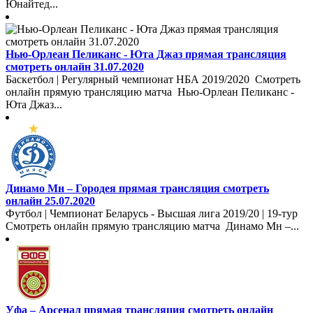
Юнайтед...
Нью-Орлеан Пеликанс - Юта Джаз прямая трансляция
смотреть онлайн 31.07.2020
Баскетбол | Регулярный чемпионат НБА 2019/2020 Смотреть
онлайн прямую трансляцию матча Нью-Орлеан Пеликанс -
Юта Джаз...
Динамо Мн – Городея прямая трансляция смотреть
онлайн 25.07.2020
Футбол | Чемпионат Беларусь - Высшая лига 2019/20 | 19-тур
Смотреть онлайн прямую трансляцию матча Динамо Мн –...
Уфа – Арсенал прямая трансляция смотреть онлайн