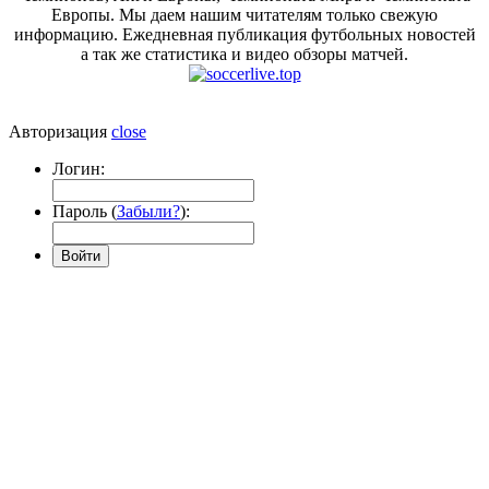
Европы. Мы даем нашим читателям только свежую
информацию. Ежедневная публикация футбольных новостей
а так же статистика и видео обзоры матчей.
Авторизация
close
Логин:
Пароль (
Забыли?
):
Войти