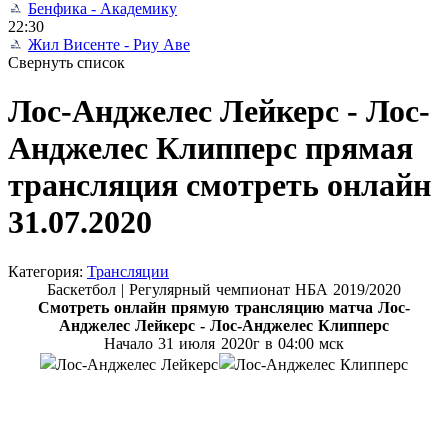
Бенфика - Академику
22:30
Жил Висенте - Риу Аве
Свернуть список
Лос-Анджелес Лейкерс - Лос-
Анджелес Клипперс прямая
трансляция смотреть онлайн
31.07.2020
Категория:
Трансляции
Баскетбол | Регулярный чемпионат НБА 2019/2020
Смотреть онлайн прямую трансляцию матча
Лос-
Анджелес Лейкерс - Лос-Анджелес Клипперс
Начало 31 июля
2020г в 04:00 мск