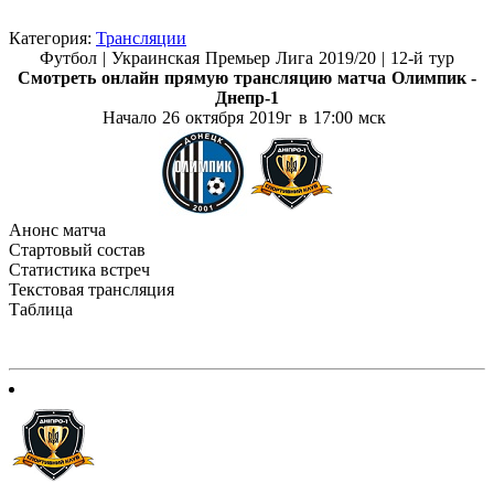
Категория:
Трансляции
Футбол |
Украинская Премьер Лига 2019/20 | 12-й тур
Смотреть онлайн прямую трансляцию матча
Олимпик -
Днепр-1
Начало 26 октября
2019г в 17:00 мск
Анонс матча
Стартовый состав
Статистика встреч
Текстовая трансляция
Таблица