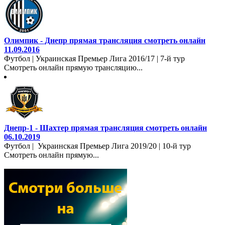
Олимпик - Днепр прямая трансляция смотреть онлайн
11.09.2016
Футбол | Украинская Премьер Лига 2016/17 | 7-й тур
Смотреть онлайн прямую трансляцию...
Днепр-1 - Шахтер прямая трансляция смотреть онлайн
06.10.2019
Футбол | Украинская Премьер Лига 2019/20 | 10-й тур
Смотреть онлайн прямую...