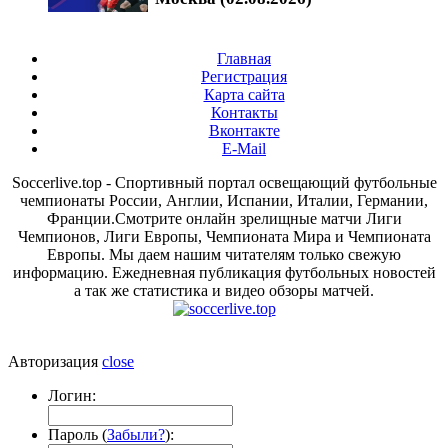
Главная
Регистрация
Карта сайта
Контакты
Вконтакте
E-Mail
Soccerlive.top - Спортивный портал освещающий футбольные
чемпионаты России, Англии, Испании, Италии, Германии,
Франции.Смотрите онлайн зрелищные матчи Лиги
Чемпионов, Лиги Европы, Чемпионата Мира и Чемпионата
Европы. Мы даем нашим читателям только свежую
информацию. Ежедневная публикация футбольных новостей
а так же статистика и видео обзоры матчей.
Авторизация
close
Логин:
Пароль (
Забыли?
):