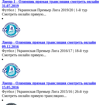
Днепр-1 - Олимпик прямая трансляция смотреть онлайн
31.07.2019
Футбол | Украинская Премьер Лига 2019/20 | 1-й тур
Смотреть онлайн прямую...
Днепр - Олимпик прямая трансляция смотреть онлайн
09.12.2016
Футбол | Украинская Премьер Лига 2016/17 | 18-й тур
Смотреть онлайн прямую...
Днепр - Олимпик прямая трансляция смотреть онлайн
15.05.2016
Футбол | Украинская Премьер Лига 2015/16 | 26-й тур
Смотреть онлайн прямую трансляцию...