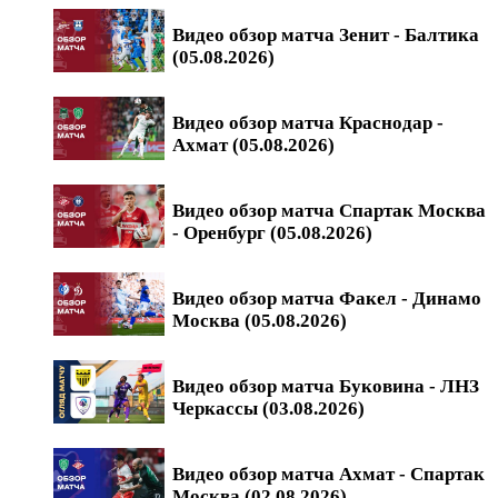
Видео обзор матча Зенит - Балтика
(05.08.2026)
Видео обзор матча Краснодар -
Ахмат (05.08.2026)
Видео обзор матча Спартак Москва
- Оренбург (05.08.2026)
Видео обзор матча Факел - Динамо
Москва (05.08.2026)
Видео обзор матча Буковина - ЛНЗ
Черкассы (03.08.2026)
Видео обзор матча Ахмат - Спартак
Москва (02.08.2026)