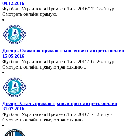
09.12.2016
Футбол | Украинская Премьер Лига 2016/17 | 18-й тур
Смотреть онлайн прямую...
Днепр - Олимпик прямая трансляция смотреть онлайн
15.05.2016
Футбол | Украинская Премьер Лига 2015/16 | 26-й тур
Смотреть онлайн прямую трансляцию...
Днепр - Сталь прямая трансляция смотреть онлайн
31.07.2016
Футбол | Украинская Премьер Лига 2016/17 | 2-й тур
Смотреть онлайн прямую трансляцию...