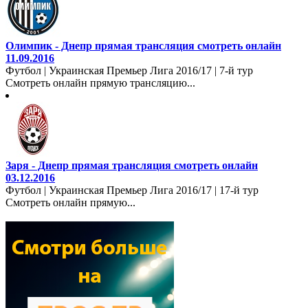
Олимпик - Днепр прямая трансляция смотреть онлайн
11.09.2016
Футбол | Украинская Премьер Лига 2016/17 | 7-й тур
Смотреть онлайн прямую трансляцию...
Заря - Днепр прямая трансляция смотреть онлайн
03.12.2016
Футбол | Украинская Премьер Лига 2016/17 | 17-й тур
Смотреть онлайн прямую...