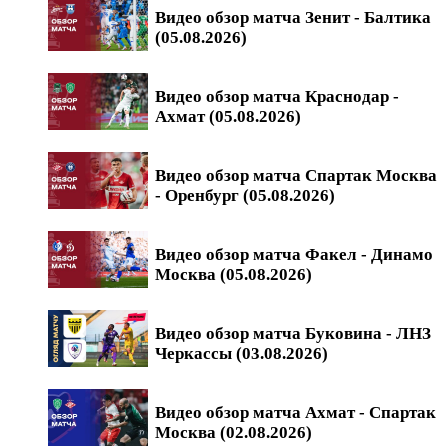
Видео обзор матча Зенит - Балтика
(05.08.2026)
Видео обзор матча Краснодар -
Ахмат (05.08.2026)
Видео обзор матча Спартак Москва
- Оренбург (05.08.2026)
Видео обзор матча Факел - Динамо
Москва (05.08.2026)
Видео обзор матча Буковина - ЛНЗ
Черкассы (03.08.2026)
Видео обзор матча Ахмат - Спартак
Москва (02.08.2026)