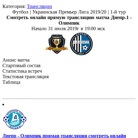
Категория:
Трансляции
Футбол |
Украинская Премьер Лига 2019/20 | 1-й тур
Смотреть онлайн прямую трансляцию матча
Днепр-1 -
Олимпик
Начало 31 июля
2019г в 19:00 мск
Анонс матча
Стартовый состав
Статистика встреч
Текстовая трансляция
Таблица
Днепр - Олимпик прямая трансляция смотреть онлайн