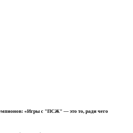
емпионов: «Игры с "ПСЖ" — это то, ради чего