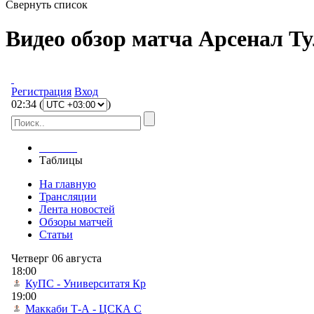
Свернуть список
Видео обзор матча Арсенал Тул