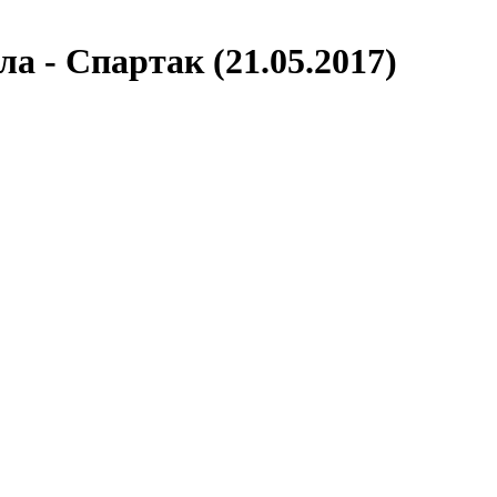
а - Спартак (21.05.2017)