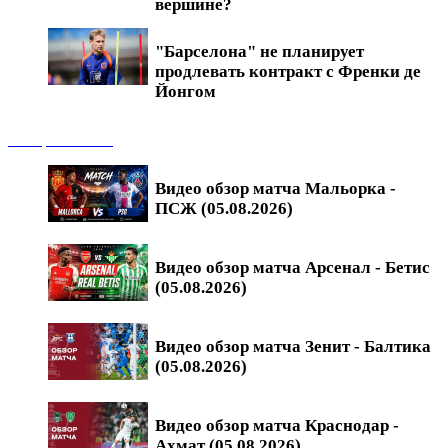
вершине?
"Барселона" не планирует
продлевать контракт с Френки де
Йонгом
Обзоры матчей
Видео обзор матча Мальорка -
ПСЖ (05.08.2026)
Видео обзор матча Арсенал - Бетис
(05.08.2026)
Видео обзор матча Зенит - Балтика
(05.08.2026)
Видео обзор матча Краснодар -
Ахмат (05.08.2026)