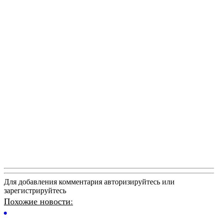
Для добавления комментария авторизируйтесь или
зарегистрируйтесь
Похожие новости: