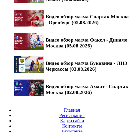
Видео обзор матча Спартак Москва
- Оренбург (05.08.2026)
Видео обзор матча Факел - Динамо
Москва (05.08.2026)
Видео обзор матча Буковина - ЛНЗ
Черкассы (03.08.2026)
Видео обзор матча Ахмат - Спартак
Москва (02.08.2026)
Главная
Регистрация
Карта сайта
Контакты
Вконтакте