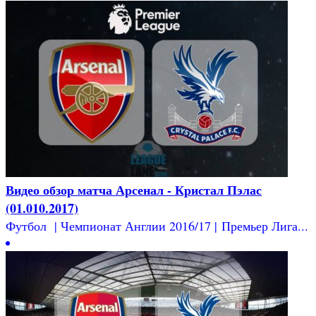
Видео обзор матча Арсенал - Кристал Пэлас
(01.010.2017)
Футбол | Чемпионат Англии 2016/17 | Премьер Лига...