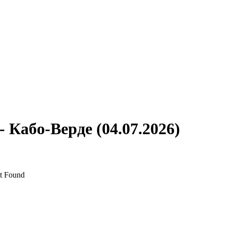
 Кабо-Верде (04.07.2026)