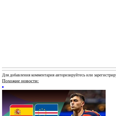
Для добавления комментария авторизируйтесь или зарегистрир
Похожие новости: