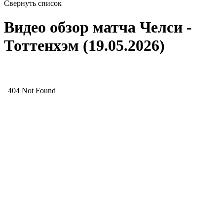
Свернуть список
Видео обзор матча Челси -
Тоттенхэм (19.05.2026)