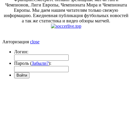
Чемпионов, Лиги Европы, Чемпионата Мира и Чемпионата
Европы. Мы даем нашим читателям только свежую
информацию. Ежедневная публикация футбольных новостей
а так же статистика и видео обзоры матчей.
Авторизация
close
Логин:
Пароль (
Забыли?
):
Войти