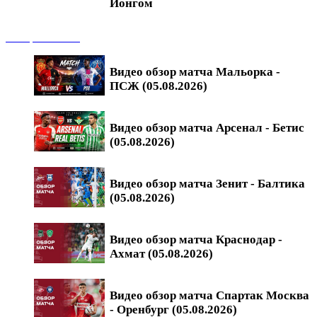
Йонгом
Обзоры матчей
Видео обзор матча Мальорка -
ПСЖ (05.08.2026)
Видео обзор матча Арсенал - Бетис
(05.08.2026)
Видео обзор матча Зенит - Балтика
(05.08.2026)
Видео обзор матча Краснодар -
Ахмат (05.08.2026)
Видео обзор матча Спартак Москва
- Оренбург (05.08.2026)