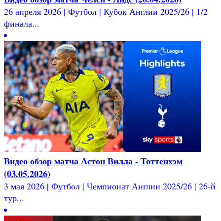
26 апреля 2026 | Футбол | Кубок Англии 2025/26 | 1/2
финала...
Видео обзор матча Астон Вилла - Тоттенхэм
(03.05.2026)
3 мая 2026 | Футбол | Чемпионат Англии 2025/26 | 26-й
тур...