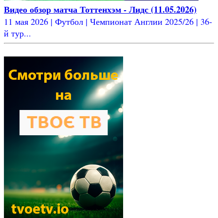
Видео обзор матча Тоттенхэм - Лидс (11.05.2026)
11 мая 2026 | Футбол | Чемпионат Англии 2025/26 | 36-
й тур...