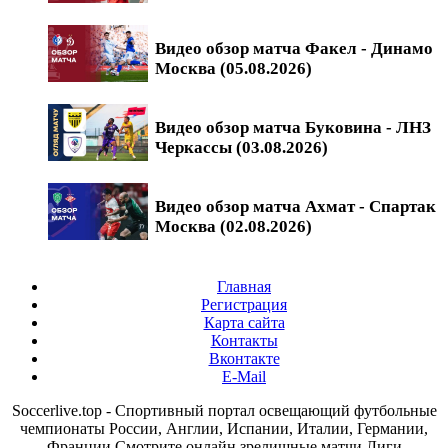
Видео обзор матча Факел - Динамо
Москва (05.08.2026)
Видео обзор матча Буковина - ЛНЗ
Черкассы (03.08.2026)
Видео обзор матча Ахмат - Спартак
Москва (02.08.2026)
Главная
Регистрация
Карта сайта
Контакты
Вконтакте
E-Mail
Soccerlive.top - Спортивный портал освещающий футбольные
чемпионаты России, Англии, Испании, Италии, Германии,
Франции.Смотрите онлайн зрелищные матчи Лиги