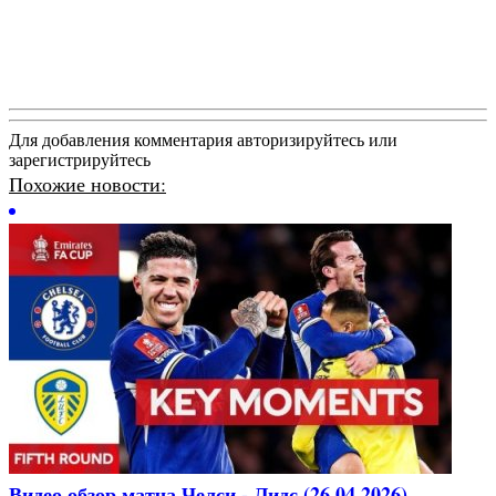
Для добавления комментария авторизируйтесь или
зарегистрируйтесь
Похожие новости:
Видео обзор матча Челси - Лидс (26.04.2026)