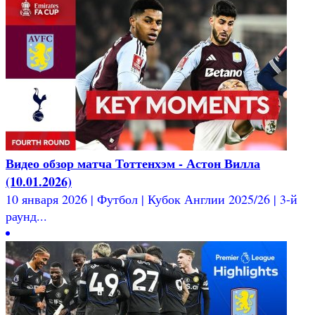
Видео обзор матча Тоттенхэм - Астон Вилла
(10.01.2026)
10 января 2026 | Футбол | Кубок Англии 2025/26 | 3-й
раунд...