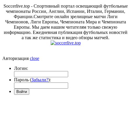
Soccerlive.top - Спортивный портал освещающий футбольные
чемпионаты России, Англии, Испании, Италии, Германии,
Франции.Смотрите онлайн зрелищные матчи Лиги
Чемпионов, Лиги Европы, Чемпионата Мира и Чемпионата
Европы. Мы даем нашим читателям только свежую
информацию. Ежедневная публикация футбольных новостей
а так же статистика и видео обзоры матчей.
Авторизация
close
Логин:
Пароль (
Забыли?
):
Войти