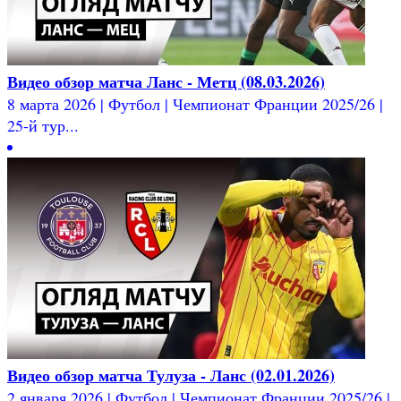
Видео обзор матча Ланс - Метц (08.03.2026)
8 марта 2026 | Футбол | Чемпионат Франции 2025/26 |
25-й тур...
Видео обзор матча Тулуза - Ланс (02.01.2026)
2 января 2026 | Футбол | Чемпионат Франции 2025/26 |