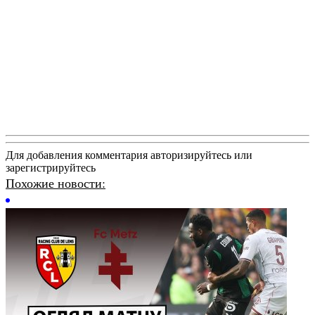
Для добавления комментария авторизируйтесь или
зарегистрируйтесь
Похожие новости: