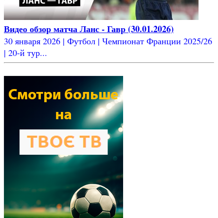
Видео обзор матча Ланс - Гавр (30.01.2026)
30 января 2026 | Футбол | Чемпионат Франции 2025/26
| 20-й тур...