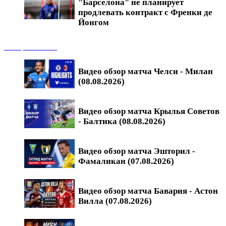
"Барселона" не планирует
продлевать контракт с Френки де
Йонгом
Обзоры матчей
Видео обзор матча Челси - Милан
(08.08.2026)
Видео обзор матча Крылья Советов
- Балтика (08.08.2026)
Видео обзор матча Эшторил -
Фамаликан (07.08.2026)
Видео обзор матча Бавария - Астон
Вилла (07.08.2026)