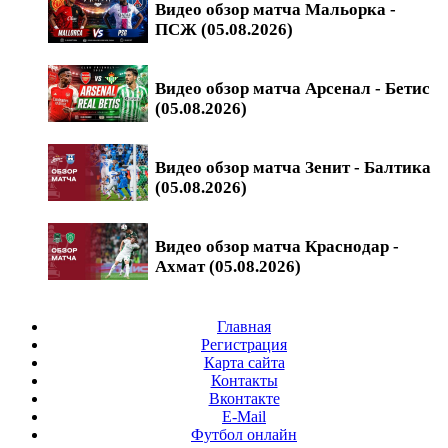
Видео обзор матча Мальорка -
ПСЖ (05.08.2026)
Видео обзор матча Арсенал - Бетис
(05.08.2026)
Видео обзор матча Зенит - Балтика
(05.08.2026)
Видео обзор матча Краснодар -
Ахмат (05.08.2026)
Главная
Регистрация
Карта сайта
Контакты
Вконтакте
E-Mail
Футбол онлайн