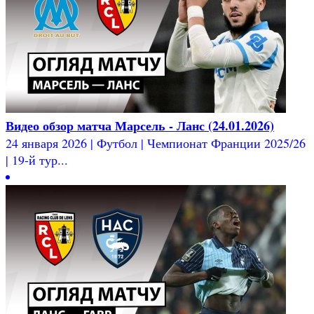
Видео обзор матча Марсель - Ланс (24.01.2026)
24 января 2026 | Футбол | Чемпионат Франции 2025/26
| 19-й тур...