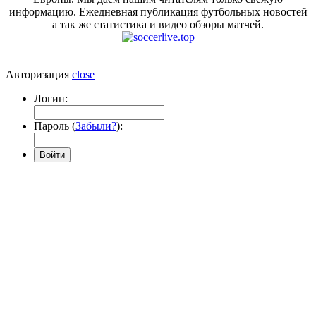
информацию. Ежедневная публикация футбольных новостей
а так же статистика и видео обзоры матчей.
Авторизация
close
Логин:
Пароль (
Забыли?
):
Войти