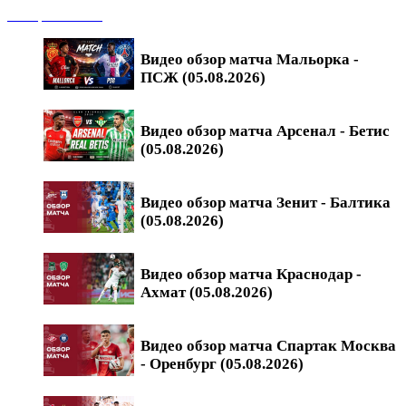
Обзоры матчей
Видео обзор матча Мальорка -
ПСЖ (05.08.2026)
Видео обзор матча Арсенал - Бетис
(05.08.2026)
Видео обзор матча Зенит - Балтика
(05.08.2026)
Видео обзор матча Краснодар -
Ахмат (05.08.2026)
Видео обзор матча Спартак Москва
- Оренбург (05.08.2026)