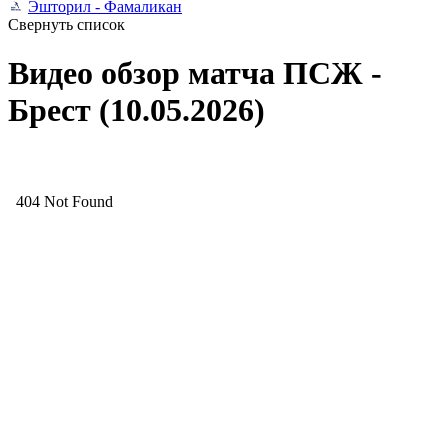
Эшторил - Фамаликан
Свернуть список
Видео обзор матча ПСЖ -
Брест (10.05.2026)