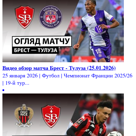
Видео обзор матча Брест - Тулуза (25.01.2026)
25 января 2026 | Футбол | Чемпионат Франции 2025/26
| 19-й тур...