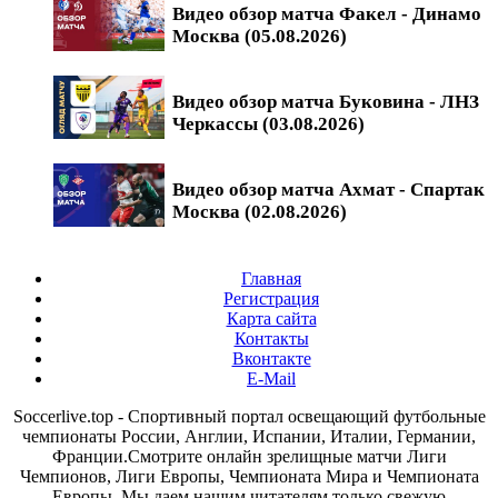
Видео обзор матча Факел - Динамо
Москва (05.08.2026)
Видео обзор матча Буковина - ЛНЗ
Черкассы (03.08.2026)
Видео обзор матча Ахмат - Спартак
Москва (02.08.2026)
Главная
Регистрация
Карта сайта
Контакты
Вконтакте
E-Mail
Soccerlive.top - Спортивный портал освещающий футбольные
чемпионаты России, Англии, Испании, Италии, Германии,
Франции.Смотрите онлайн зрелищные матчи Лиги
Чемпионов, Лиги Европы, Чемпионата Мира и Чемпионата
Европы. Мы даем нашим читателям только свежую