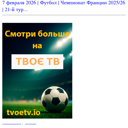
7 февраля 2026 | Футбол | Чемпионат Франции 2025/26
| 21-й тур...
Новости футбола