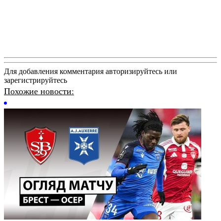
Для добавления комментария авторизируйтесь или
зарегистрируйтесь
Похожие новости: