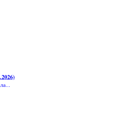
.2026)
ла...