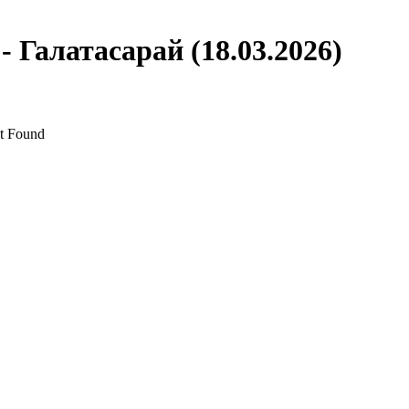
 Галатасарай (18.03.2026)