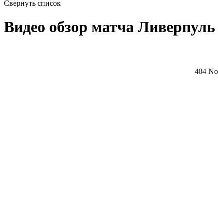
Свернуть список
Видео обзор матча Ливерпуль -