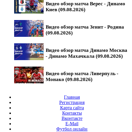
Видео обзор матча Верес - Динамо
Киев (09.08.2026)
Видео обзор матча Зенит - Родина
(09.08.2026)
Видео обзор матча Динамо Москва
- Динамо Махачкала (09.08.2026)
Видео обзор матча Ливерпуль -
Монако (09.08.2026)
Главная
Регистрация
Карта сайта
Контакты
Вконтакте
E-Mail
Футбол онлайн