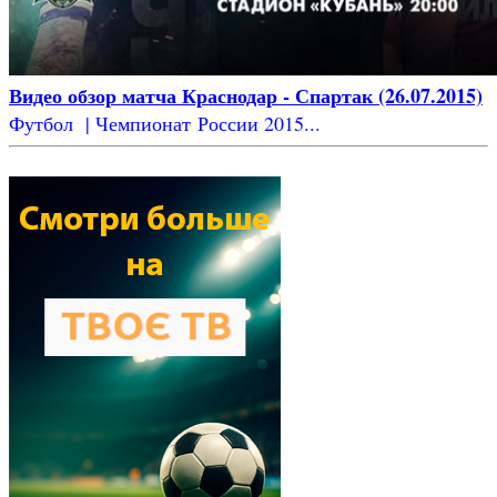
Видео обзор матча Краснодар - Спартак (26.07.2015)
Футбол | Чемпионат России 2015...