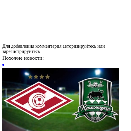
Для добавления комментария авторизируйтесь или
зарегистрируйтесь
Похожие новости: