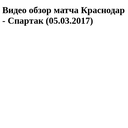
Видео обзор матча Краснодар
- Спартак (05.03.2017)