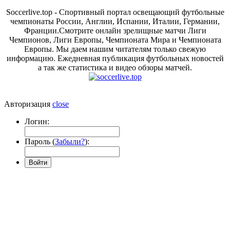
Soccerlive.top - Спортивный портал освещающий футбольные
чемпионаты России, Англии, Испании, Италии, Германии,
Франции.Смотрите онлайн зрелищные матчи Лиги
Чемпионов, Лиги Европы, Чемпионата Мира и Чемпионата
Европы. Мы даем нашим читателям только свежую
информацию. Ежедневная публикация футбольных новостей
а так же статистика и видео обзоры матчей.
Авторизация
close
Логин:
Пароль (
Забыли?
):
Войти