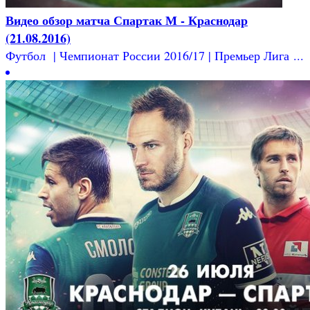
Видео обзор матча Спартак М - Краснодар
(21.08.2016)
Футбол | Чемпионат России 2016/17 | Премьер Лига ...