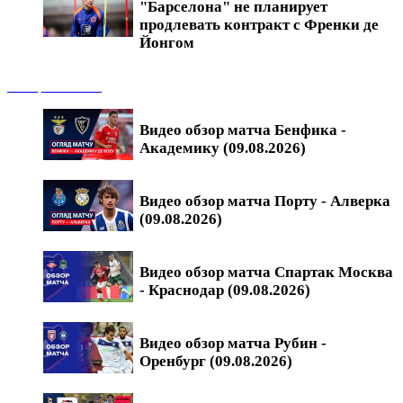
"Барселона" не планирует
продлевать контракт с Френки де
Йонгом
Обзоры матчей
Видео обзор матча Бенфика -
Академику (09.08.2026)
Видео обзор матча Порту - Алверка
(09.08.2026)
Видео обзор матча Спартак Москва
- Краснодар (09.08.2026)
Видео обзор матча Рубин -
Оренбург (09.08.2026)