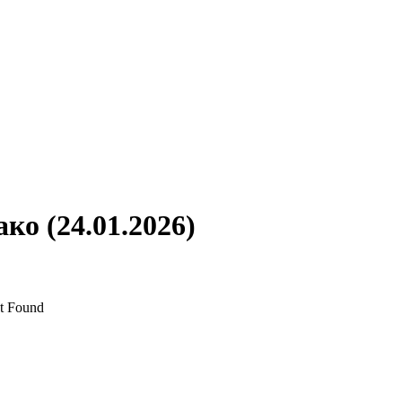
ко (24.01.2026)