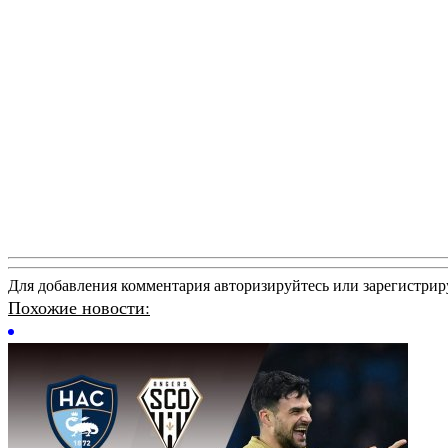
Для добавления комментария авторизируйтесь или зарегистрир
Похожие новости: