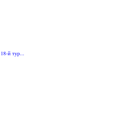
18-й тур...