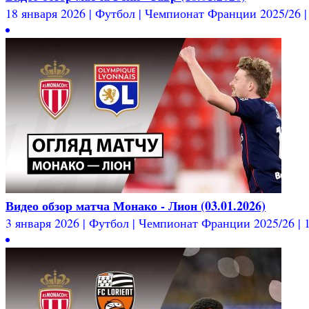
18 января 2026 | Футбол | Чемпионат Франции 2025/26 | 
Видео обзор матча Монако - Лион (03.01.2026)
3 января 2026 | Футбол | Чемпионат Франции 2025/26 | 1