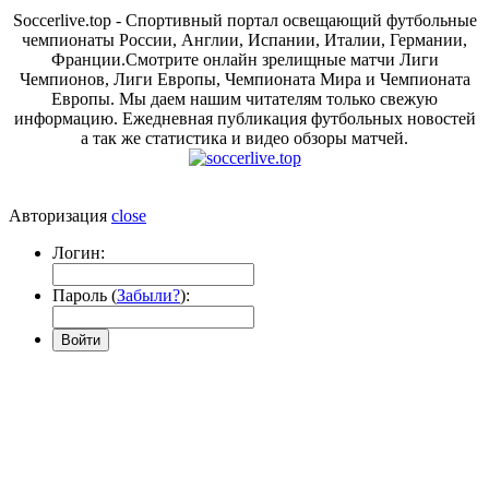
Soccerlive.top - Спортивный портал освещающий футбольные
чемпионаты России, Англии, Испании, Италии, Германии,
Франции.Смотрите онлайн зрелищные матчи Лиги
Чемпионов, Лиги Европы, Чемпионата Мира и Чемпионата
Европы. Мы даем нашим читателям только свежую
информацию. Ежедневная публикация футбольных новостей
а так же статистика и видео обзоры матчей.
Авторизация
close
Логин:
Пароль (
Забыли?
):
Войти