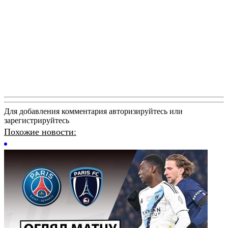
Для добавления комментария авторизируйтесь или
зарегистрируйтесь
Похожие новости: