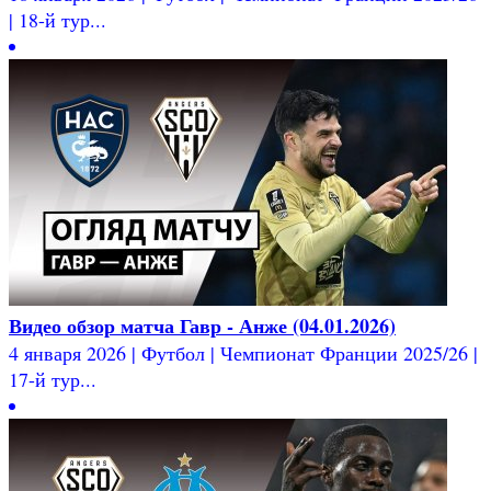
| 18-й тур...
Видео обзор матча Гавр - Анже (04.01.2026)
4 января 2026 | Футбол | Чемпионат Франции 2025/26 |
17-й тур...