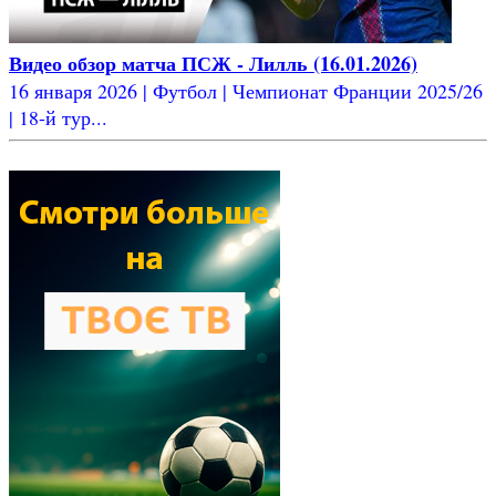
Видео обзор матча ПСЖ - Лилль (16.01.2026)
16 января 2026 | Футбол | Чемпионат Франции 2025/26
| 18-й тур...