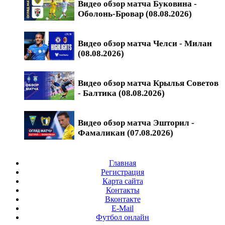
Видео обзор матча Буковина -
Оболонь-Бровар (08.08.2026)
Видео обзор матча Челси - Милан
(08.08.2026)
Видео обзор матча Крылья Советов
- Балтика (08.08.2026)
Видео обзор матча Эшторил -
Фамаликан (07.08.2026)
Главная
Регистрация
Карта сайта
Контакты
Вконтакте
E-Mail
Футбол онлайн