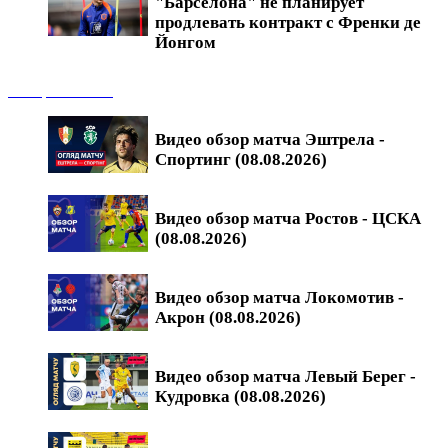
"Барселона" не планирует
продлевать контракт с Френки де
Йонгом
Обзоры матчей
Видео обзор матча Эштрела -
Спортинг (08.08.2026)
Видео обзор матча Ростов - ЦСКА
(08.08.2026)
Видео обзор матча Локомотив -
Акрон (08.08.2026)
Видео обзор матча Левый Берег -
Кудровка (08.08.2026)