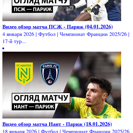
Видео обзор матча ПСЖ - Париж (04.01.2026)
4 января 2026 | Футбол | Чемпионат Франции 2025/26 |
17-й тур...
Видео обзор матча Нант - Париж (18.01.2026)
18 января 2026 | Футбол | Чемпионат Франции 2025/26