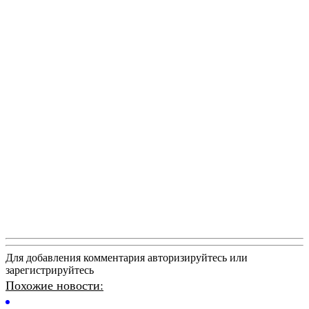
Для добавления комментария авторизируйтесь или
зарегистрируйтесь
Похожие новости: