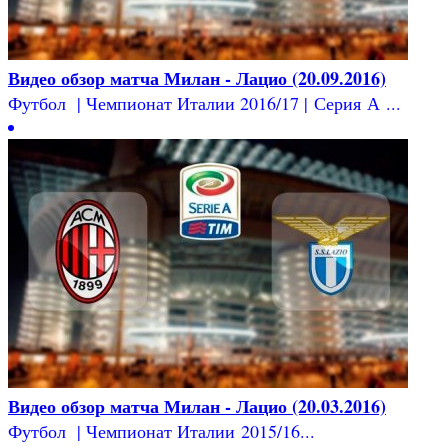
Видео обзор матча Милан - Лацио (20.09.2016)
Футбол | Чемпионат Италии 2016/17 | Серия А ...
Видео обзор матча Милан - Лацио (20.03.2016)
Футбол | Чемпионат Италии 2015/16...