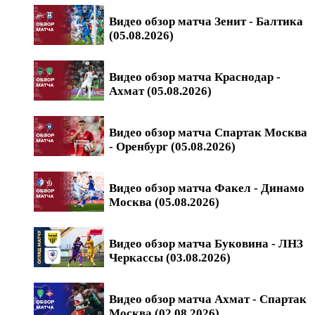
Видео обзор матча Зенит - Балтика
(05.08.2026)
Видео обзор матча Краснодар -
Ахмат (05.08.2026)
Видео обзор матча Спартак Москва
- Оренбург (05.08.2026)
Видео обзор матча Факел - Динамо
Москва (05.08.2026)
Видео обзор матча Буковина - ЛНЗ
Черкассы (03.08.2026)
Видео обзор матча Ахмат - Спартак
Москва (02.08.2026)