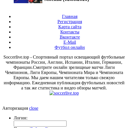
Главная
Регистрация
Карта сайта
Контакты
Вконтакте
E-Mail
Футбол онлайн
Soccerlive.top - Спортивный портал освещающий футбольные
чемпионаты России, Англии, Испании, Италии, Германии,
Франции.Смотрите онлайн зрелищные матчи Лиги
Чемпионов, Лиги Европы, Чемпионата Мира и Чемпионата
Европы. Мы даем нашим читателям только свежую
информацию. Ежедневная публикация футбольных новостей
а так же статистика и видео обзоры матчей.
Авторизация
close
Логин: