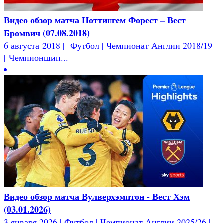
Видео обзор матча Ноттингем Форест – Вест
Бромвич (07.08.2018)
6 августа 2018 | Футбол | Чемпионат Англии 2018/19
| Чемпионшип...
Видео обзор матча Вулверхэмптон - Вест Хэм
(03.01.2026)
3 января 2026 | Футбол | Чемпионат Англии 2025/26 |