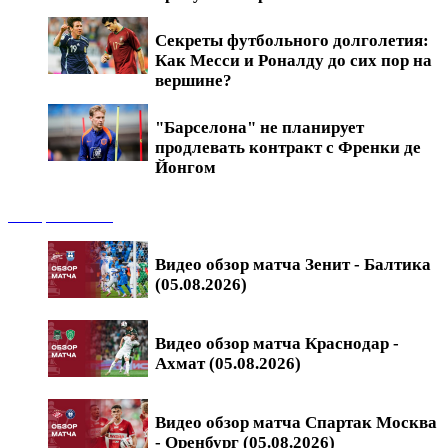
Секреты футбольного долголетия:
Как Месси и Роналду до сих пор на
вершине?
"Барселона" не планирует
продлевать контракт с Френки де
Йонгом
Обзоры матчей
Видео обзор матча Зенит - Балтика
(05.08.2026)
Видео обзор матча Краснодар -
Ахмат (05.08.2026)
Видео обзор матча Спартак Москва
- Оренбург (05.08.2026)