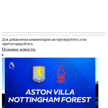
Для добавления комментария авторизируйтесь или
зарегистрируйтесь
Похожие новости: