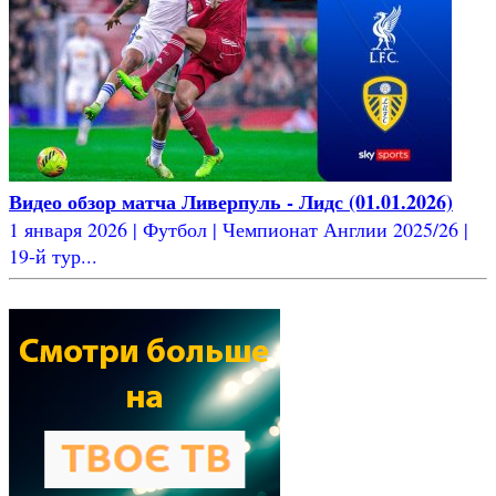
Видео обзор матча Ливерпуль - Лидс (01.01.2026)
1 января 2026 | Футбол | Чемпионат Англии 2025/26 |
19-й тур...