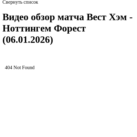
Свернуть список
Видео обзор матча Вест Хэм -
Ноттингем Форест
(06.01.2026)