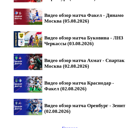
Видео обзор матча Факел - Динамо
Москва (05.08.2026)
Видео обзор матча Буковина - ЛНЗ
Черкассы (03.08.2026)
Видео обзор матча Ахмат - Спартак
Москва (02.08.2026)
Видео обзор матча Краснодар -
Факел (02.08.2026)
Видео обзор матча Оренбург - Зенит
(02.08.2026)