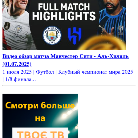
Видео обзор матча Манчестер Сити - Аль-Хиляль
(01.07.2025)
1 июля 2025 | Футбол | Клубный чемпионат мира 2025
| 1/8 финала...