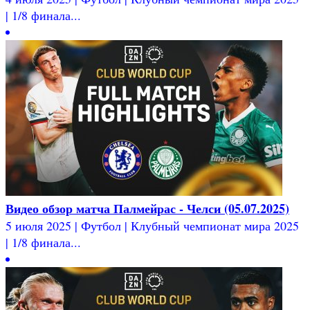
| 1/8 финала...
Видео обзор матча Палмейрас - Челси (05.07.2025)
5 июля 2025 | Футбол | Клубный чемпионат мира 2025
| 1/8 финала...