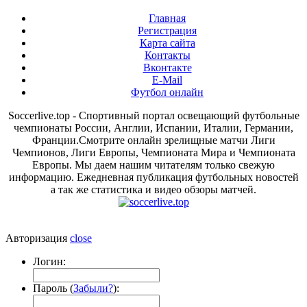
Главная
Регистрация
Карта сайта
Контакты
Вконтакте
E-Mail
Футбол онлайн
Soccerlive.top - Спортивный портал освещающий футбольные
чемпионаты России, Англии, Испании, Италии, Германии,
Франции.Смотрите онлайн зрелищные матчи Лиги
Чемпионов, Лиги Европы, Чемпионата Мира и Чемпионата
Европы. Мы даем нашим читателям только свежую
информацию. Ежедневная публикация футбольных новостей
а так же статистика и видео обзоры матчей.
Авторизация
close
Логин:
Пароль (
Забыли?
):