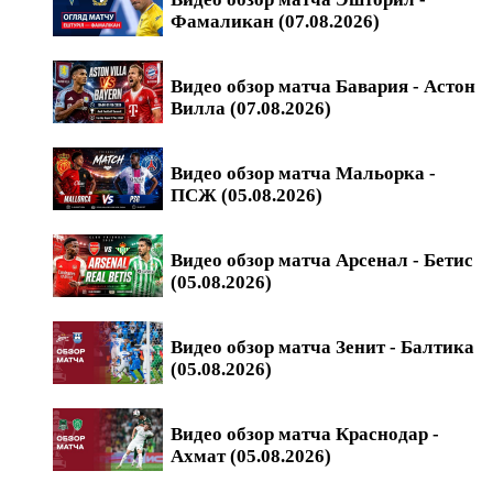
Фамаликан (07.08.2026)
Видео обзор матча Бавария - Астон
Вилла (07.08.2026)
Видео обзор матча Мальорка -
ПСЖ (05.08.2026)
Видео обзор матча Арсенал - Бетис
(05.08.2026)
Видео обзор матча Зенит - Балтика
(05.08.2026)
Видео обзор матча Краснодар -
Ахмат (05.08.2026)