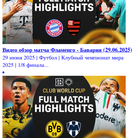
Видео обзор матча Фламенго - Бавария (29.06.2025)
29 июня 2025 | Футбол | Клубный чемпионат мира
2025 | 1/8 финала...