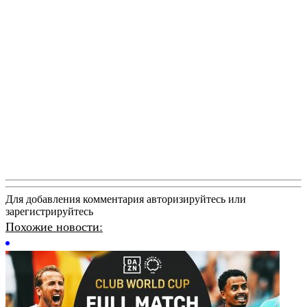
Для добавления комментария авторизируйтесь или
зарегистрируйтесь
Похожие новости: