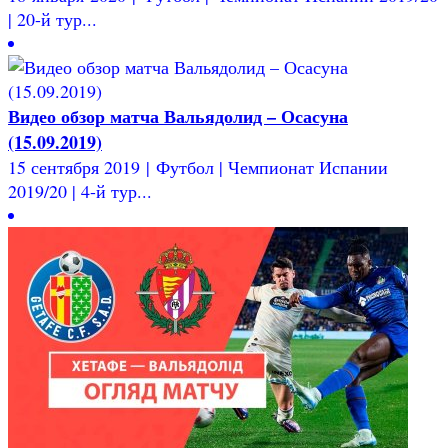
| 20-й тур...
Видео обзор матча Вальядолид – Осасуна
(15.09.2019)
15 сентября 2019 | Футбол | Чемпионат Испании
2019/20 | 4-й тур...