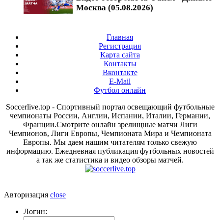
Москва (05.08.2026)
Главная
Регистрация
Карта сайта
Контакты
Вконтакте
E-Mail
Футбол онлайн
Soccerlive.top - Спортивный портал освещающий футбольные
чемпионаты России, Англии, Испании, Италии, Германии,
Франции.Смотрите онлайн зрелищные матчи Лиги
Чемпионов, Лиги Европы, Чемпионата Мира и Чемпионата
Европы. Мы даем нашим читателям только свежую
информацию. Ежедневная публикация футбольных новостей
а так же статистика и видео обзоры матчей.
Авторизация
close
Логин: