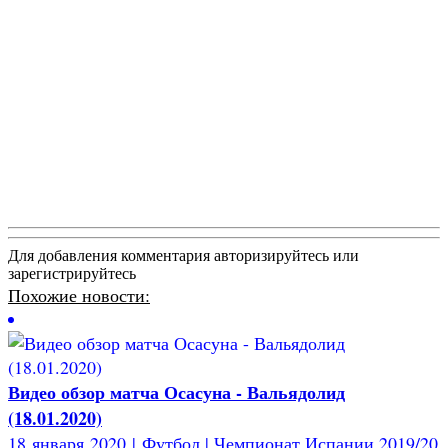
Для добавления комментария авторизируйтесь или
зарегистрируйтесь
Похожие новости:
Видео обзор матча Осасуна - Вальядолид
(18.01.2020)
18 января 2020 | Футбол | Чемпионат Испании 2019/20