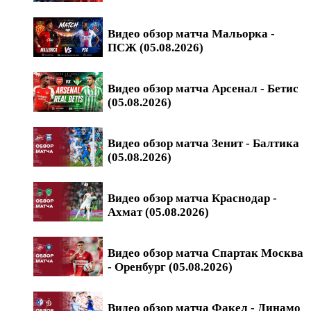
Видео обзор матча Мальорка -
ПСЖ (05.08.2026)
Видео обзор матча Арсенал - Бетис
(05.08.2026)
Видео обзор матча Зенит - Балтика
(05.08.2026)
Видео обзор матча Краснодар -
Ахмат (05.08.2026)
Видео обзор матча Спартак Москва
- Оренбург (05.08.2026)
Видео обзор матча Факел - Динамо