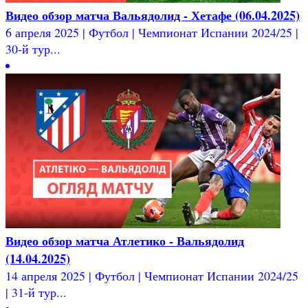
Видео обзор матча Вальядолид - Хетафе (06.04.2025)
6 апреля 2025 | Футбол | Чемпионат Испании 2024/25 |
30-й тур...
Видео обзор матча Атлетико - Вальядолид
(14.04.2025)
14 апреля 2025 | Футбол | Чемпионат Испании 2024/25
| 31-й тур...