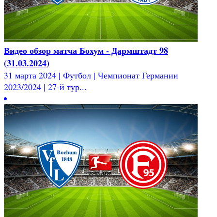
Видео обзор матча Бохум - Дармштадт 98
(31.03.2024)
31 марта 2024 | Футбол | Чемпионат Германии
2023/2024 | 27-й тур...