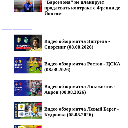
"Барселона" не планирует
продлевать контракт с Френки де
Йонгом
Обзоры матчей
Видео обзор матча Эштрела -
Спортинг (08.08.2026)
Видео обзор матча Ростов - ЦСКА
(08.08.2026)
Видео обзор матча Локомотив -
Акрон (08.08.2026)
Видео обзор матча Левый Берег -
Кудровка (08.08.2026)