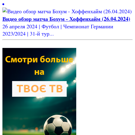
Видео обзор матча Бохум - Хоффенхайм (26.04.2024)
26 апреля 2024 | Футбол | Чемпионат Германии
2023/2024 | 31-й тур...