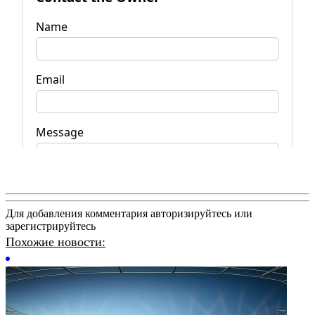
Для добавления комментария авторизируйтесь или
зарегистрируйтесь
Похожие новости: