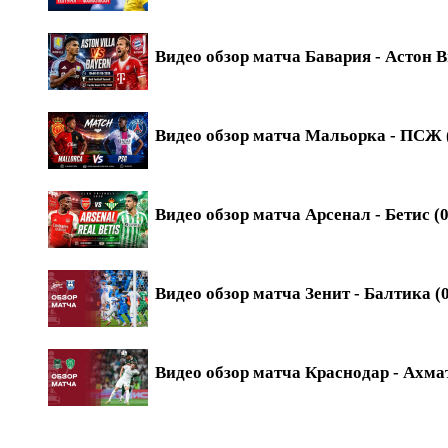
Видео обзор матча Бавария - Астон В
Видео обзор матча Мальорка - ПСЖ (
Видео обзор матча Арсенал - Бетис (0
Видео обзор матча Зенит - Балтика (0
Видео обзор матча Краснодар - Ахмат