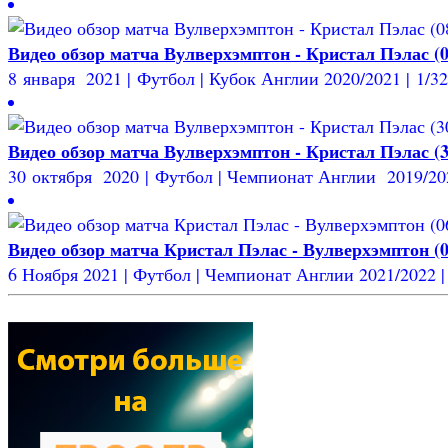
Видео обзор матча Вулверхэмптон - Кристал Пэлас (0
8 января 2021 | Футбол | Кубок Англии 2020/2021 | 1/32
Видео обзор матча Вулверхэмптон - Кристал Пэлас (3
30 октября 2020 | Футбол | Чемпионат Англии 2019/2020
Видео обзор матча Кристал Пэлас - Вулверхэмптон (0
6 Ноября 2021 | Футбол | Чемпионат Англии 2021/2022 | 