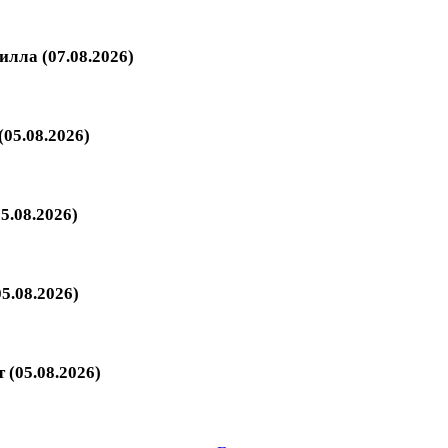
илла (07.08.2026)
05.08.2026)
5.08.2026)
5.08.2026)
 (05.08.2026)