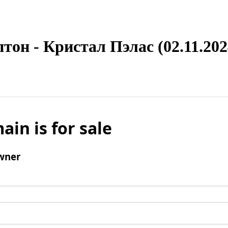
тон - Кристал Пэлас (02.11.202