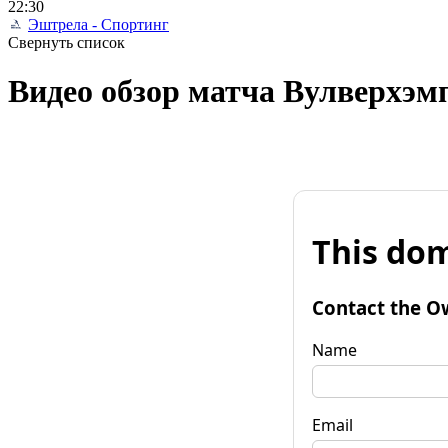
22:30
Эштрела - Спортинг
Свернуть список
Видео обзор матча Вулверхэмп