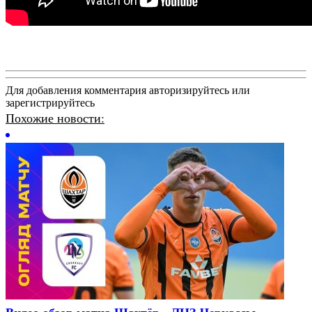
Для добавления комментария авторизируйтесь или
зарегистрируйтесь
Похожие новости:
Видео обзор матча Шахтёр - ЛНЗ Черкассы