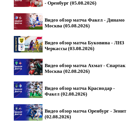
- Оренбург (05.08.2026)
Видео обзор матча Факел - Динамо
Москва (05.08.2026)
Видео обзор матча Буковина - ЛНЗ
Черкассы (03.08.2026)
Видео обзор матча Ахмат - Спартак
Москва (02.08.2026)
Видео обзор матча Краснодар -
Факел (02.08.2026)
Видео обзор матча Оренбург - Зенит
(02.08.2026)