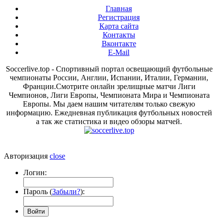
Главная
Регистрация
Карта сайта
Контакты
Вконтакте
E-Mail
Soccerlive.top - Спортивный портал освещающий футбольные
чемпионаты России, Англии, Испании, Италии, Германии,
Франции.Смотрите онлайн зрелищные матчи Лиги
Чемпионов, Лиги Европы, Чемпионата Мира и Чемпионата
Европы. Мы даем нашим читателям только свежую
информацию. Ежедневная публикация футбольных новостей
а так же статистика и видео обзоры матчей.
Авторизация
close
Логин:
Пароль (
Забыли?
):
Войти