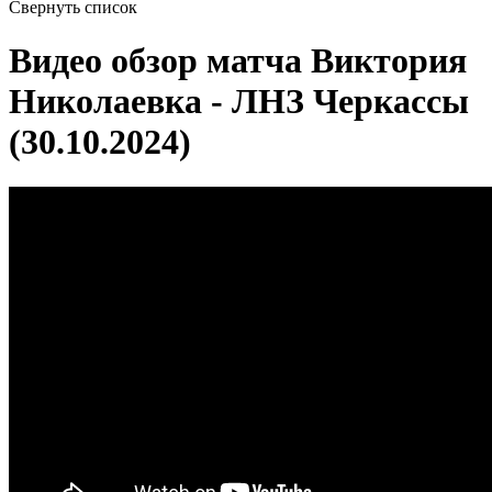
Свернуть список
Видео обзор матча Виктория
Николаевка - ЛНЗ Черкассы
(30.10.2024)