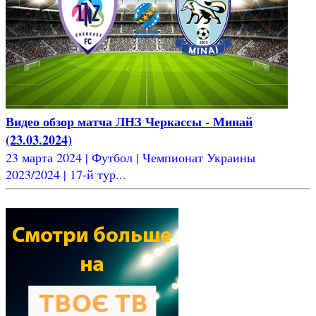
Видео обзор матча ЛНЗ Черкассы - Минай
(23.03.2024)
23 марта 2024 | Футбол | Чемпионат Украины
2023/2024 | 17-й тур...