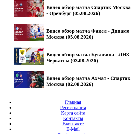
Видео обзор матча Спартак Москва
- Оренбург (05.08.2026)
Видео обзор матча Факел - Динамо
Москва (05.08.2026)
Видео обзор матча Буковина - ЛНЗ
Черкассы (03.08.2026)
Видео обзор матча Ахмат - Спартак
Москва (02.08.2026)
Главная
Регистрация
Карта сайта
Контакты
Вконтакте
E-Mail