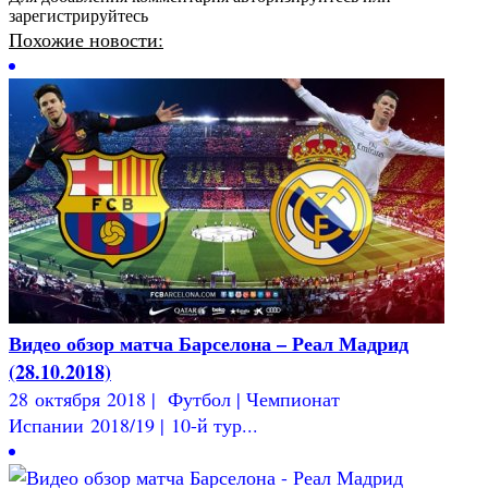
зарегистрируйтесь
Похожие новости:
Видео обзор матча Барселона – Реал Мадрид
(28.10.2018)
28 октября 2018 | Футбол | Чемпионат
Испании 2018/19 | 10-й тур...