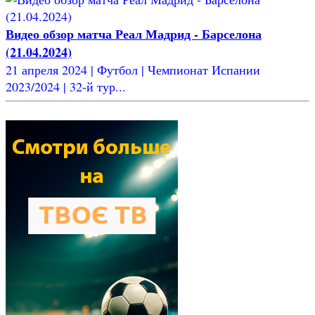
Видео обзор матча Реал Мадрид - Барселона
(21.04.2024)
21 апреля 2024 | Футбол | Чемпионат Испании
2023/2024 | 32-й тур...