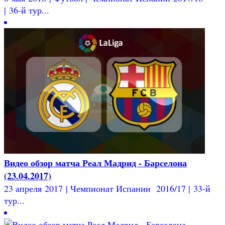
| 36-й тур...
Видео обзор матча Реал Мадрид - Барселона
(23.04.2017)
23 апреля 2017 | Чемпионат Испании 2016/17 | 33-й
тур...