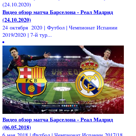
Видео обзор матча Барселона - Реал Мадрид
(24.10.2020)
24 октября 2020 | Футбол | Чемпионат Испании
2019/2020 | 7-й тур...
Видео обзор матча Барселона - Реал Мадрид
(06.05.2018)
6 мая 2018 | Футбол | Чемпионат Испании 2017/18