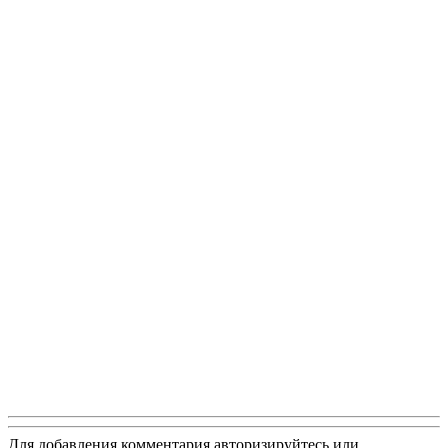
Для добавления комментария авторизируйтесь или