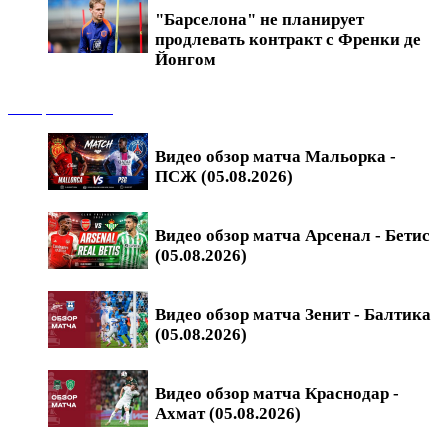
"Барселона" не планирует
продлевать контракт с Френки де
Йонгом
Обзоры матчей
Видео обзор матча Мальорка -
ПСЖ (05.08.2026)
Видео обзор матча Арсенал - Бетис
(05.08.2026)
Видео обзор матча Зенит - Балтика
(05.08.2026)
Видео обзор матча Краснодар -
Ахмат (05.08.2026)