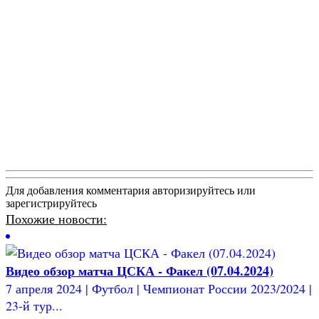
Для добавления комментария авторизируйтесь или
зарегистрируйтесь
Похожие новости:
Видео обзор матча ЦСКА - Факел (07.04.2024)
7 апреля 2024 | Футбол | Чемпионат России 2023/2024 |
23-й тур...