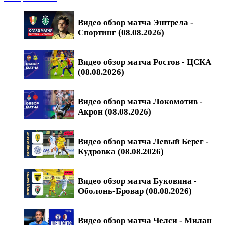
Видео обзор матча Эштрела -
Спортинг (08.08.2026)
Видео обзор матча Ростов - ЦСКА
(08.08.2026)
Видео обзор матча Локомотив -
Акрон (08.08.2026)
Видео обзор матча Левый Берег -
Кудровка (08.08.2026)
Видео обзор матча Буковина -
Оболонь-Бровар (08.08.2026)
Видео обзор матча Челси - Милан