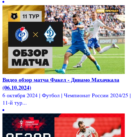
Видео обзор матча Факел - Динамо Махачкала
(06.10.2024)
6 октября 2024 | Футбол | Чемпионат России 2024/25 |
11-й тур...