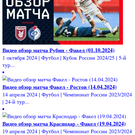
Видео обзор матча Рубин - Факел (01.10.2024)
1 октября 2024 | Футбол | Кубок России 2024/25 | 5-й
тур...
Видео обзор матча Факел - Ростов (14.04.2024)
14 апреля 2024 | Футбол | Чемпионат России 2023/2024
| 24-й тур...
Видео обзор матча Краснодар - Факел (19.04.2024)
19 апреля 2024 | Футбол | Чемпионат России 2023/2024