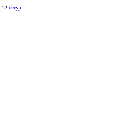
22-й тур...