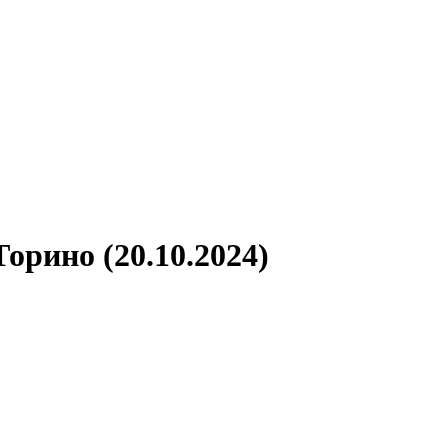
орино (20.10.2024)