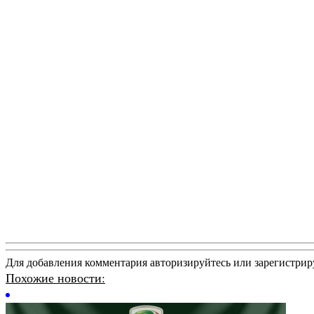
Для добавления комментария авторизируйтесь или зарегистрир
Похожие новости: