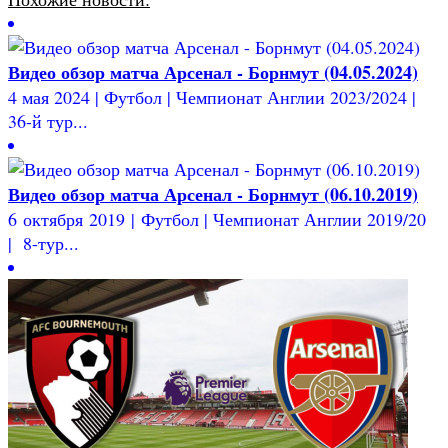
Видео обзор матча Арсенал - Борнмут (04.05.2024)
4 мая 2024 | Футбол | Чемпионат Англии 2023/2024 |
36-й тур...
Видео обзор матча Арсенал - Борнмут (06.10.2019)
6 октября 2019 | Футбол | Чемпионат Англии 2019/20
| 8-тур...