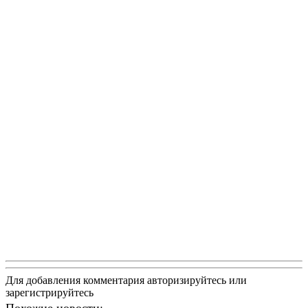
Для добавления комментария авторизируйтесь или
зарегистрируйтесь
Похожие новости: