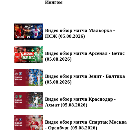
Йонгом
Обзоры матчей
Видео обзор матча Мальорка -
ПСЖ (05.08.2026)
Видео обзор матча Арсенал - Бетис
(05.08.2026)
Видео обзор матча Зенит - Балтика
(05.08.2026)
Видео обзор матча Краснодар -
Ахмат (05.08.2026)
Видео обзор матча Спартак Москва
- Оренбург (05.08.2026)