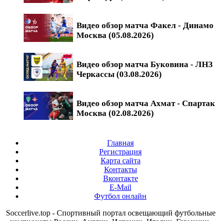
Видео обзор матча Факел - Динамо
Москва (05.08.2026)
Видео обзор матча Буковина - ЛНЗ
Черкассы (03.08.2026)
Видео обзор матча Ахмат - Спартак
Москва (02.08.2026)
Главная
Регистрация
Карта сайта
Контакты
Вконтакте
E-Mail
Футбол онлайн
Soccerlive.top - Спортивный портал освещающий футбольные